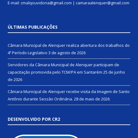
E-mail: cmalqouvidoria@gmail.com | camaraalenquer@gmail.com
ÚLTIMAS PUBLICAÇÕES
Câmara Municipal de Alenquer realiza abertura dos trabalhos do
4º Período Legislativo
3 de agosto de 2026
Servidores da Câmara Municipal de Alenquer participam de
capacitação promovida pelo TCM/PA em Santarém
25 de junho
de 2026
Câmara Municipal de Alenquer recebe visita da Imagem de Santo
Antônio durante Sessão Ordinária.
28 de maio de 2026
DESENVOLVIDO POR CR2