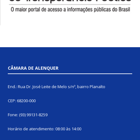
CÂMARA DE ALENQUER
End.: Rua Dr. José Leite de Melo s/nº, bairro Planalto
CEP: 68200-000
Fone: (93) 99131-8259
Horário de atendimento: 08:00 às 14:00