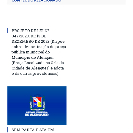
CONTEÚDO RELACIONADO
PROJETO DE LEI Nº
047/2023, DE 13 DE
DEZEMBRO DE 2023 (Dispõe
sobre denominação de praça
pública municipal do
Município de Alenquer
(Praça Localizada na Orla da
Cidade de Alenquer) e adota
e dá outras providências)
SEM PAUTA E ATA EM