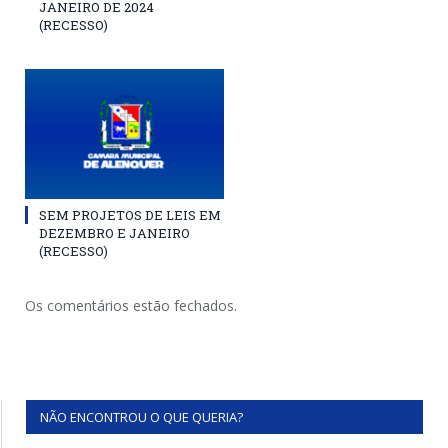
JANEIRO DE 2024
(RECESSO)
SEM PROJETOS DE LEIS EM
DEZEMBRO E JANEIRO
(RECESSO)
Os comentários estão fechados.
NÃO ENCONTROU O QUE QUERIA?