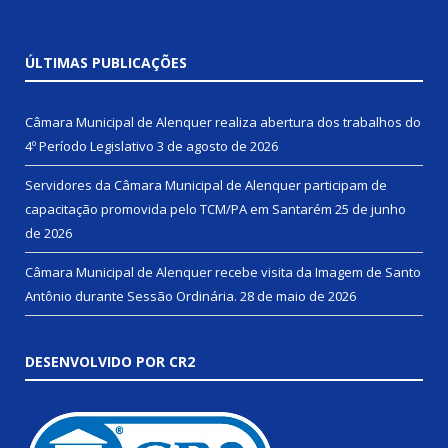
ÚLTIMAS PUBLICAÇÕES
Câmara Municipal de Alenquer realiza abertura dos trabalhos do
4º Período Legislativo
3 de agosto de 2026
Servidores da Câmara Municipal de Alenquer participam de
capacitação promovida pelo TCM/PA em Santarém
25 de junho
de 2026
Câmara Municipal de Alenquer recebe visita da Imagem de Santo
Antônio durante Sessão Ordinária.
28 de maio de 2026
DESENVOLVIDO POR CR2