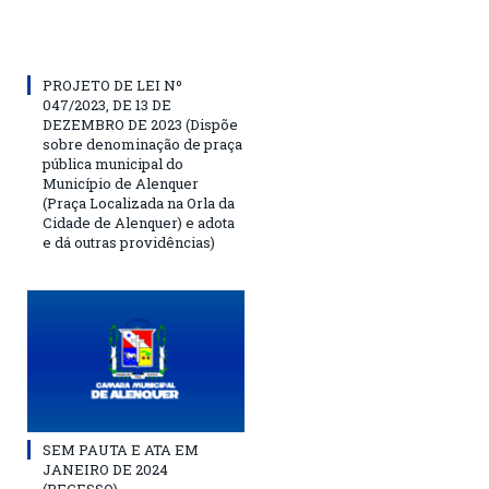
PROJETO DE LEI Nº
047/2023, DE 13 DE
DEZEMBRO DE 2023 (Dispõe
sobre denominação de praça
pública municipal do
Município de Alenquer
(Praça Localizada na Orla da
Cidade de Alenquer) e adota
e dá outras providências)
SEM PAUTA E ATA EM
JANEIRO DE 2024