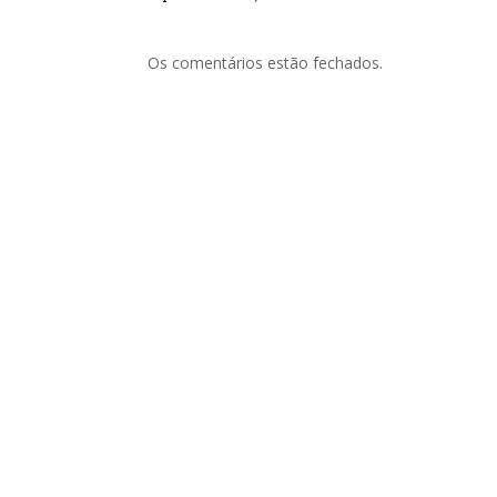
Os comentários estão fechados.