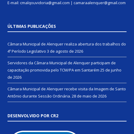
E-mail: cmalqouvidoria@gmail.com | camaraalenquer@gmail.com
ÚLTIMAS PUBLICAÇÕES
Câmara Municipal de Alenquer realiza abertura dos trabalhos do
4º Período Legislativo
3 de agosto de 2026
Servidores da Câmara Municipal de Alenquer participam de
capacitação promovida pelo TCM/PA em Santarém
25 de junho
de 2026
Câmara Municipal de Alenquer recebe visita da Imagem de Santo
Antônio durante Sessão Ordinária.
28 de maio de 2026
DESENVOLVIDO POR CR2