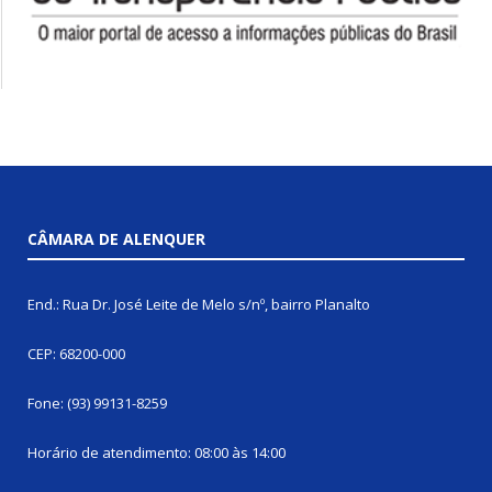
CÂMARA DE ALENQUER
End.: Rua Dr. José Leite de Melo s/nº, bairro Planalto
CEP: 68200-000
Fone: (93) 99131-8259
Horário de atendimento: 08:00 às 14:00