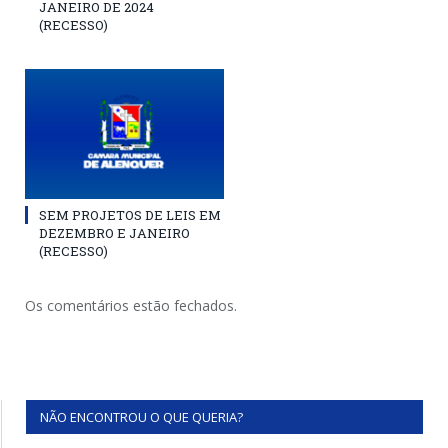
JANEIRO DE 2024
(RECESSO)
SEM PROJETOS DE LEIS EM
DEZEMBRO E JANEIRO
(RECESSO)
Os comentários estão fechados.
NÃO ENCONTROU O QUE QUERIA?