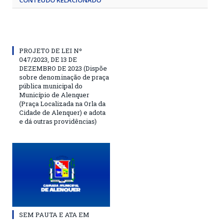
CONTEÚDO RELACIONADO
PROJETO DE LEI Nº
047/2023, DE 13 DE
DEZEMBRO DE 2023 (Dispõe
sobre denominação de praça
pública municipal do
Município de Alenquer
(Praça Localizada na Orla da
Cidade de Alenquer) e adota
e dá outras providências)
SEM PAUTA E ATA EM