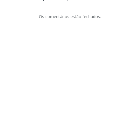
Os comentários estão fechados.