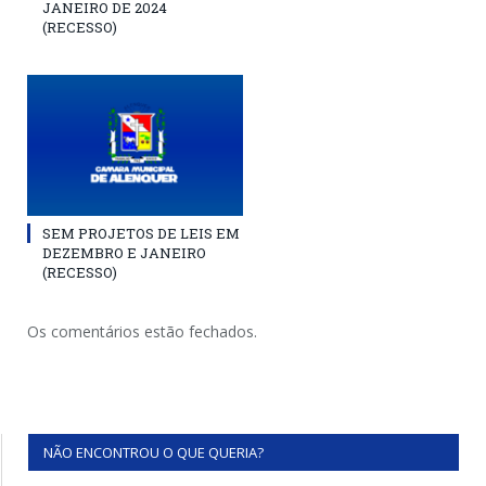
JANEIRO DE 2024
(RECESSO)
SEM PROJETOS DE LEIS EM
DEZEMBRO E JANEIRO
(RECESSO)
Os comentários estão fechados.
NÃO ENCONTROU O QUE QUERIA?