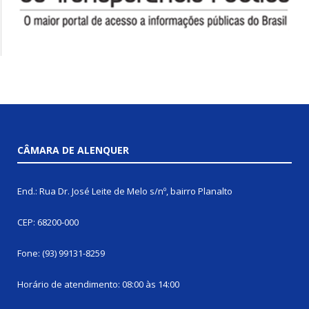
CÂMARA DE ALENQUER
End.: Rua Dr. José Leite de Melo s/nº, bairro Planalto
CEP: 68200-000
Fone: (93) 99131-8259
Horário de atendimento: 08:00 às 14:00