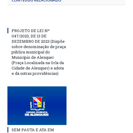
CONTEÚDO RELACIONADO
PROJETO DE LEI Nº
047/2023, DE 13 DE
DEZEMBRO DE 2023 (Dispõe
sobre denominação de praça
pública municipal do
Município de Alenquer
(Praça Localizada na Orla da
Cidade de Alenquer) e adota
e dá outras providências)
SEM PAUTA E ATA EM