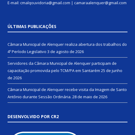
E-mail: cmalqouvidoria@gmail.com | camaraalenquer@gmail.com
ÚLTIMAS PUBLICAÇÕES
Câmara Municipal de Alenquer realiza abertura dos trabalhos do
4º Período Legislativo
3 de agosto de 2026
Servidores da Câmara Municipal de Alenquer participam de
capacitação promovida pelo TCM/PA em Santarém
25 de junho
de 2026
Câmara Municipal de Alenquer recebe visita da Imagem de Santo
Antônio durante Sessão Ordinária.
28 de maio de 2026
DESENVOLVIDO POR CR2