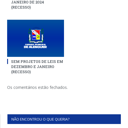
JANEIRO DE 2024
(RECESSO)
SEM PROJETOS DE LEIS EM
DEZEMBRO E JANEIRO
(RECESSO)
Os comentários estão fechados.
NÃO ENCONTROU O QUE QUERIA?