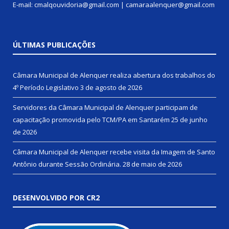
E-mail: cmalqouvidoria@gmail.com | camaraalenquer@gmail.com
ÚLTIMAS PUBLICAÇÕES
Câmara Municipal de Alenquer realiza abertura dos trabalhos do
4º Período Legislativo
3 de agosto de 2026
Servidores da Câmara Municipal de Alenquer participam de
capacitação promovida pelo TCM/PA em Santarém
25 de junho
de 2026
Câmara Municipal de Alenquer recebe visita da Imagem de Santo
Antônio durante Sessão Ordinária.
28 de maio de 2026
DESENVOLVIDO POR CR2