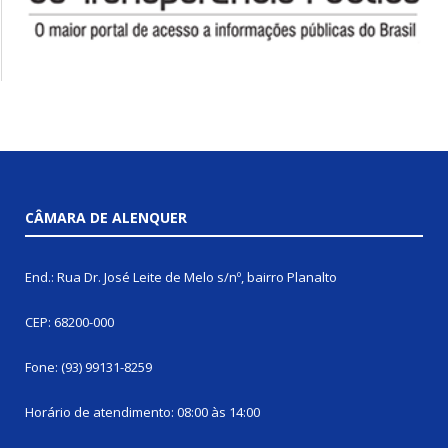
CÂMARA DE ALENQUER
End.: Rua Dr. José Leite de Melo s/nº, bairro Planalto
CEP: 68200-000
Fone: (93) 99131-8259
Horário de atendimento: 08:00 às 14:00