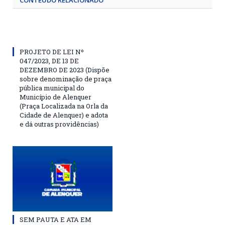
CONTEÚDO RELACIONADO
PROJETO DE LEI Nº
047/2023, DE 13 DE
DEZEMBRO DE 2023 (Dispõe
sobre denominação de praça
pública municipal do
Município de Alenquer
(Praça Localizada na Orla da
Cidade de Alenquer) e adota
e dá outras providências)
SEM PAUTA E ATA EM