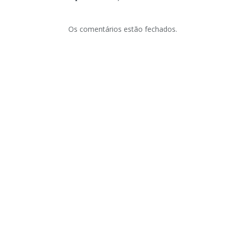
Os comentários estão fechados.