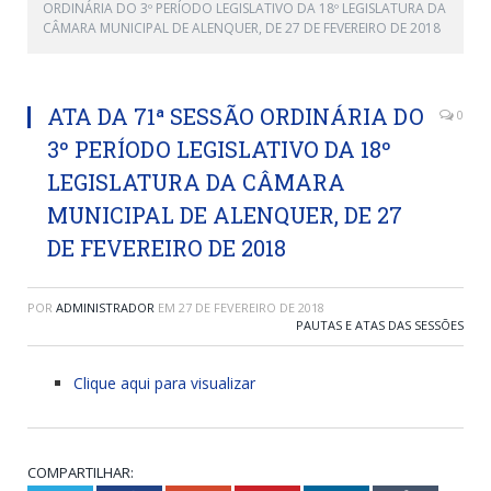
ORDINÁRIA DO 3º PERÍODO LEGISLATIVO DA 18º LEGISLATURA DA
CÂMARA MUNICIPAL DE ALENQUER, DE 27 DE FEVEREIRO DE 2018
ATA DA 71ª SESSÃO ORDINÁRIA DO
0
3º PERÍODO LEGISLATIVO DA 18º
LEGISLATURA DA CÂMARA
MUNICIPAL DE ALENQUER, DE 27
DE FEVEREIRO DE 2018
POR
ADMINISTRADOR
EM
27 DE FEVEREIRO DE 2018
PAUTAS E ATAS DAS SESSÕES
Clique aqui para visualizar
COMPARTILHAR: