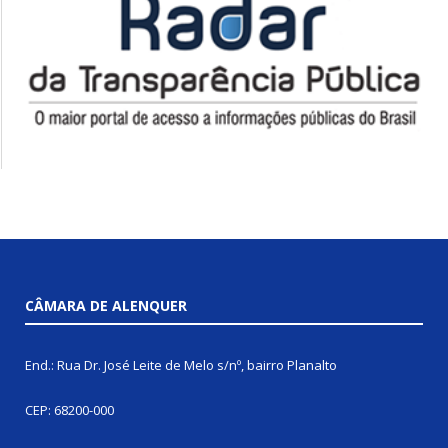
CÂMARA DE ALENQUER
End.: Rua Dr. José Leite de Melo s/nº, bairro Planalto
CEP: 68200-000