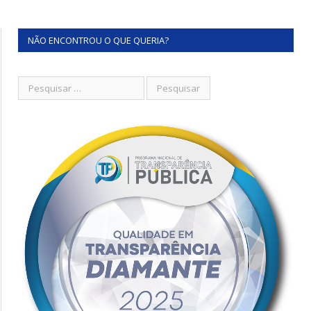
NÃO ENCONTROU O QUE QUERIA?