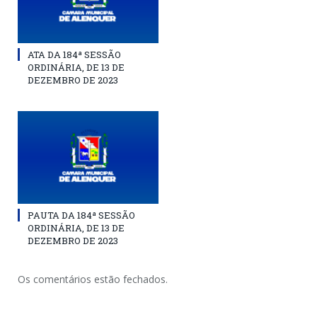
ATA DA 184ª SESSÃO
ORDINÁRIA, DE 13 DE
DEZEMBRO DE 2023
PAUTA DA 184ª SESSÃO
ORDINÁRIA, DE 13 DE
DEZEMBRO DE 2023
Os comentários estão fechados.