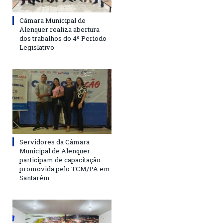
Câmara Municipal de
Alenquer realiza abertura
dos trabalhos do 4º Período
Legislativo
Servidores da Câmara
Municipal de Alenquer
participam de capacitação
promovida pelo TCM/PA em
Santarém