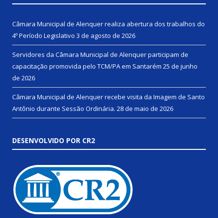
Câmara Municipal de Alenquer realiza abertura dos trabalhos do
4º Período Legislativo
3 de agosto de 2026
Servidores da Câmara Municipal de Alenquer participam de
capacitação promovida pelo TCM/PA em Santarém
25 de junho
de 2026
Câmara Municipal de Alenquer recebe visita da Imagem de Santo
Antônio durante Sessão Ordinária.
28 de maio de 2026
DESENVOLVIDO POR CR2