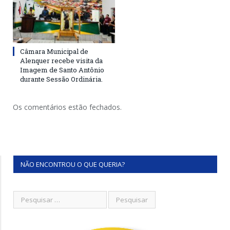
Câmara Municipal de
Alenquer recebe visita da
Imagem de Santo Antônio
durante Sessão Ordinária.
Os comentários estão fechados.
NÃO ENCONTROU O QUE QUERIA?