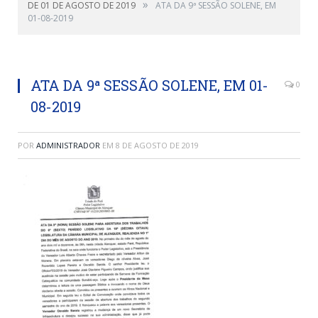
»
DE 01 DE AGOSTO DE 2019
ATA DA 9ª SESSÃO SOLENE, EM
01-08-2019
ATA DA 9ª SESSÃO SOLENE, EM 01-
0
08-2019
POR
ADMINISTRADOR
EM
8 DE AGOSTO DE 2019