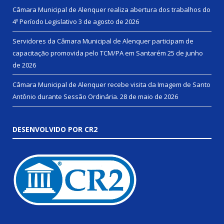
Câmara Municipal de Alenquer realiza abertura dos trabalhos do
4º Período Legislativo
3 de agosto de 2026
Servidores da Câmara Municipal de Alenquer participam de
capacitação promovida pelo TCM/PA em Santarém
25 de junho
de 2026
Câmara Municipal de Alenquer recebe visita da Imagem de Santo
Antônio durante Sessão Ordinária.
28 de maio de 2026
DESENVOLVIDO POR CR2