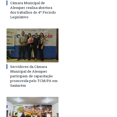
Câmara Municipal de
Alenquer realiza abertura
dos trabalhos do 4º Período
Legislativo
Servidores da Câmara
Municipal de Alenquer
participam de capacitação
promovida pelo TCM/PA em
Santarém