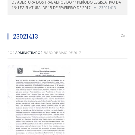
DE ABERTURA DOS TRABALHOS DO 1º PERÍODO LEGISLATIVO DA
»
19ª LEGISLATURA, DE 15 DE FEVEREIRO DE 2017
23021413
23021413
0
POR
ADMINISTRADOR
EM
30 DE MAIO DE 2017