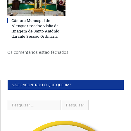
Câmara Municipal de
Alenquer recebe visita da
Imagem de Santo Antônio
durante Sessão Ordinária.
Os comentários estão fechados.
NÃO ENCONTROU O QUE QUERIA?