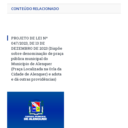
CONTEÚDO RELACIONADO
PROJETO DE LEI Nº
047/2023, DE 13 DE
DEZEMBRO DE 2023 (Dispõe
sobre denominação de praça
pública municipal do
Município de Alenquer
(Praça Localizada na Orla da
Cidade de Alenquer) e adota
e dá outras providências)