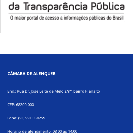
CÂMARA DE ALENQUER
End.: Rua Dr. José Leite de Melo s/nº, bairro Planalto
CEP: 68200-000
Fone: (93) 99131-8259
Horário de atendimento: 08:00 às 14:00