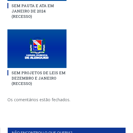
SEM PAUTA E ATA EM
JANEIRO DE 2024
(RECESSO)
SEM PROJETOS DE LEIS EM
DEZEMBRO E JANEIRO
(RECESSO)
Os comentários estão fechados.
NÃO ENCONTROU O QUE QUERIA?