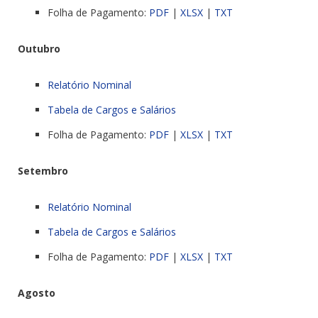
Folha de Pagamento:
PDF
|
XLSX
|
TXT
Outubro
Relatório Nominal
Tabela de Cargos e Salários
Folha de Pagamento:
PDF
|
XLSX
|
TXT
Setembro
Relatório Nominal
Tabela de Cargos e Salários
Folha de Pagamento:
PDF
|
XLSX
|
TXT
Agosto