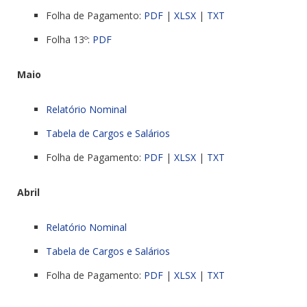
Folha de Pagamento:
PDF
|
XLSX
|
TXT
Folha 13º:
PDF
Maio
Relatório Nominal
Tabela de Cargos e Salários
Folha de Pagamento:
PDF
|
XLSX
|
TXT
Abril
Relatório Nominal
Tabela de Cargos e Salários
Folha de Pagamento:
PDF
|
XLSX
|
TXT