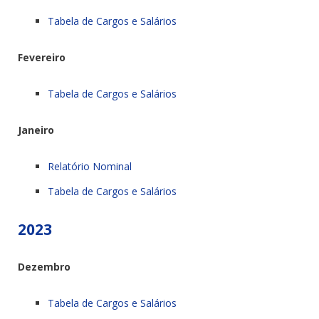
Tabela de Cargos e Salários
Fevereiro
Tabela de Cargos e Salários
Janeiro
Relatório Nominal
Tabela de Cargos e Salários
2023
Dezembro
Tabela de Cargos e Salários