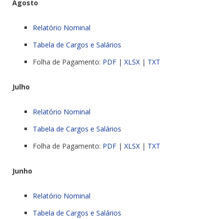
Agosto
Relatório Nominal
Tabela de Cargos e Salários
Folha de Pagamento:
PDF
|
XLSX
|
TXT
Julho
Relatório Nominal
Tabela de Cargos e Salários
Folha de Pagamento:
PDF
|
XLSX
|
TXT
Junho
Relatório Nominal
Tabela de Cargos e Salários