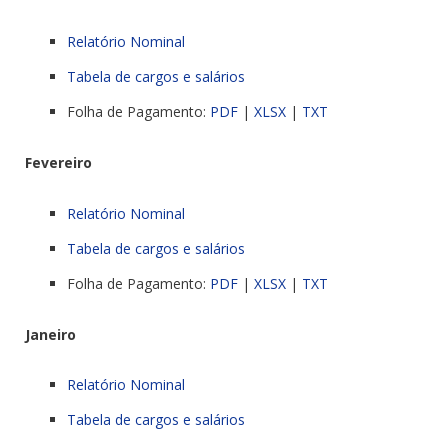
Relatório Nominal
Tabela de cargos e salários
Folha de Pagamento:
PDF
|
XLSX
|
TXT
Fevereiro
Relatório Nominal
Tabela de cargos e salários
Folha de Pagamento:
PDF
|
XLSX
|
TXT
Janeiro
Relatório Nominal
Tabela de cargos e salários