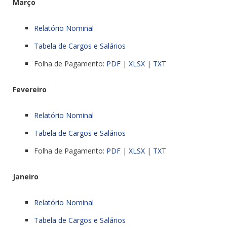
Março
Relatório Nominal
Tabela de Cargos e Salários
Folha de Pagamento:
PDF
|
XLSX
|
TXT
Fevereiro
Relatório Nominal
Tabela de Cargos e Salários
Folha de Pagamento:
PDF
|
XLSX
|
TXT
Janeiro
Relatório Nominal
Tabela de Cargos e Salários