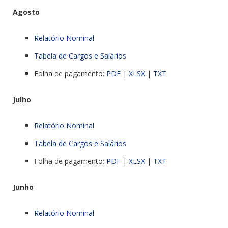
Agosto
Relatório Nominal
Tabela de Cargos e Salários
Folha de pagamento:
PDF
|
XLSX
|
TXT
Julho
Relatório Nominal
Tabela de Cargos e Salários
Folha de pagamento:
PDF
|
XLSX
|
TXT
Junho
Relatório Nominal