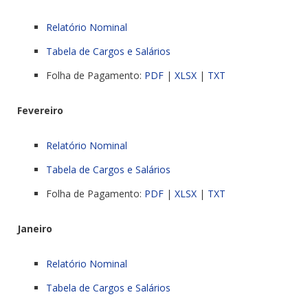
Relatório Nominal
Tabela de Cargos e Salários
Folha de Pagamento:
PDF
|
XLSX
|
TXT
Fevereiro
Relatório Nominal
Tabela de Cargos e Salários
Folha de Pagamento:
PDF
|
XLSX
|
TXT
Janeiro
Relatório Nominal
Tabela de Cargos e Salários