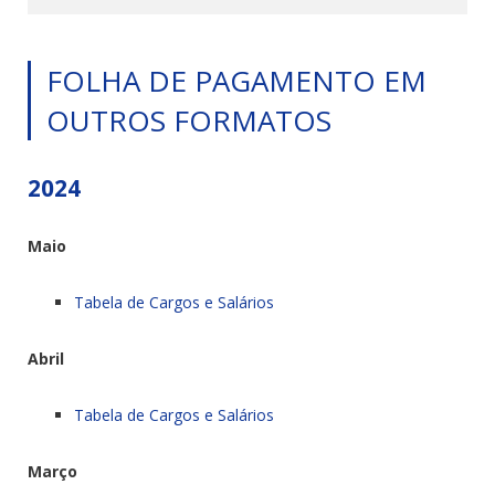
FOLHA DE PAGAMENTO EM
OUTROS FORMATOS
2024
Maio
Tabela de Cargos e Salários
Abril
Tabela de Cargos e Salários
Março