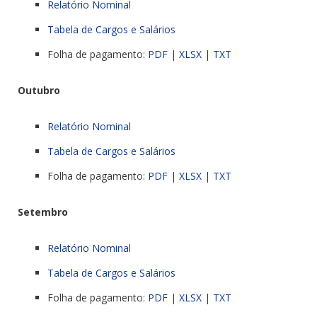
Relatório Nominal
Tabela de Cargos e Salários
Folha de pagamento:
PDF
|
XLSX
|
TXT
Outubro
Relatório Nominal
Tabela de Cargos e Salários
Folha de pagamento:
PDF
|
XLSX
|
TXT
Setembro
Relatório Nominal
Tabela de Cargos e Salários
Folha de pagamento:
PDF
|
XLSX
|
TXT