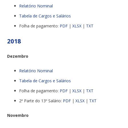
Relatório Nominal
Tabela de Cargos e Salários
Folha de pagamento:
PDF
|
XLSX
|
TXT
2018
Dezembro
Relatório Nominal
Tabela de Cargos e Salários
Folha de pagamento:
PDF
|
XLSX
|
TXT
2ª Parte do 13º Salário:
PDF
|
XLSX
|
TXT
Novembro