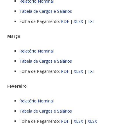
Relatório Nominal
Tabela de Cargos e Salários
Folha de Pagamento:
PDF
|
XLSX
|
TXT
Março
Relatório Nominal
Tabela de Cargos e Salários
Folha de Pagamento:
PDF
|
XLSX
|
TXT
Fevereiro
Relatório Nominal
Tabela de Cargos e Salários
Folha de Pagamento:
PDF
|
XLSX
|
XLSX