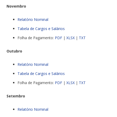
Novembro
Relatório Nominal
Tabela de Cargos e Salários
Folha de Pagamento:
PDF
|
XLSX
|
TXT
Outubro
Relatório Nominal
Tabela de Cargos e Salários
Folha de Pagamento:
PDF
|
XLSX
|
TXT
Setembro
Relatório Nominal