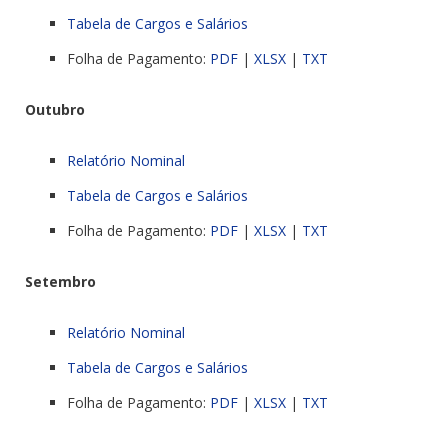
Tabela de Cargos e Salários
Folha de Pagamento:
PDF
|
XLSX
|
TXT
Outubro
Relatório Nominal
Tabela de Cargos e Salários
Folha de Pagamento:
PDF
|
XLSX
|
TXT
Setembro
Relatório Nominal
Tabela de Cargos e Salários
Folha de Pagamento:
PDF
|
XLSX
|
TXT