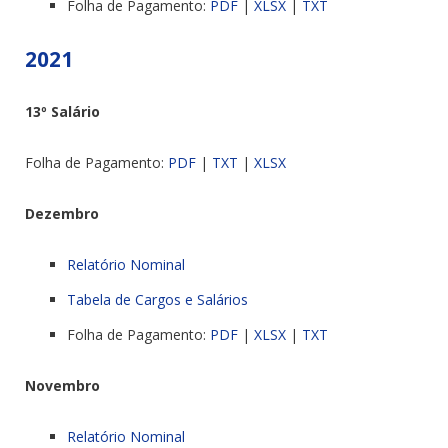
Folha de Pagamento:
PDF
|
XLSX
|
TXT
2021
13º Salário
Folha de Pagamento:
PDF
|
TXT
|
XLSX
Dezembro
Relatório Nominal
Tabela de Cargos e Salários
Folha de Pagamento:
PDF
|
XLSX
|
TXT
Novembro
Relatório Nominal