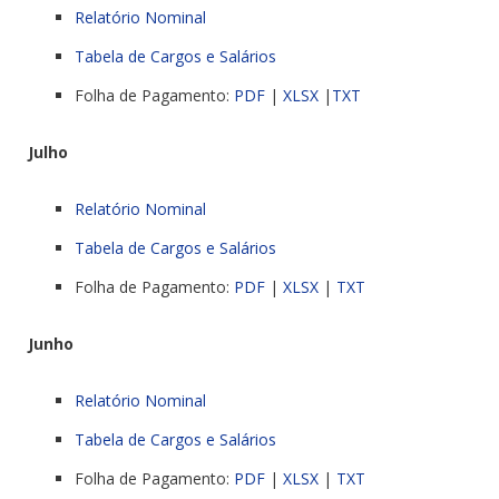
Relatório Nominal
Tabela de Cargos e Salários
Folha de Pagamento:
PDF
|
XLSX
|
TXT
Julho
Relatório Nominal
Tabela de Cargos e Salários
Folha de Pagamento:
PDF
|
XLSX
|
TXT
Junho
Relatório Nominal
Tabela de Cargos e Salários
Folha de Pagamento:
PDF
|
XLSX
|
TXT