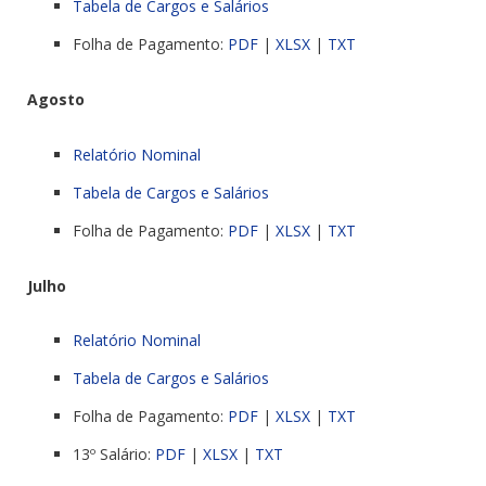
Tabela de Cargos e Salários
Folha de Pagamento:
PDF
|
XLSX
|
TXT
Agosto
Relatório Nominal
Tabela de Cargos e Salários
Folha de Pagamento:
PDF
|
XLSX
|
TXT
Julho
Relatório Nominal
Tabela de Cargos e Salários
Folha de Pagamento:
PDF
|
XLSX
|
TXT
13º Salário:
PDF
|
XLSX
|
TXT