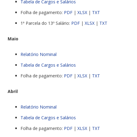
Tabela de Cargos e Salários
Folha de pagamento:
PDF
|
XLSX
|
TXT
1ª Parcela do 13º Salário:
PDF
|
XLSX
|
TXT
Maio
Relatório Nominal
Tabela de Cargos e Salários
Folha de pagamento:
PDF
|
XLSX
|
TXT
Abril
Relatório Nominal
Tabela de Cargos e Salários
Folha de pagamento:
PDF
|
XLSX
|
TXT