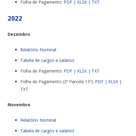
Folha de Pagamento:
PDF
|
XLSX
|
TXT
2022
Dezembro
Relatório Nominal
Tabela de cargos e salários
Folha de Pagamento:
PDF
|
XLSX
|
TXT
Folha de Pagamento (2ª Parcela 13º):
PDF
|
XLSX
|
TXT
Novembro
Relatório Nominal
Tabela de cargos e salários