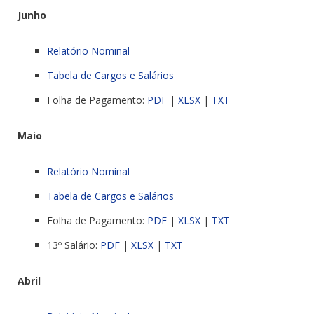
Junho
Relatório Nominal
Tabela de Cargos e Salários
Folha de Pagamento:
PDF
|
XLSX
|
TXT
Maio
Relatório Nominal
Tabela de Cargos e Salários
Folha de Pagamento:
PDF
|
XLSX
|
TXT
13º Salário:
PDF
|
XLSX
|
TXT
Abril