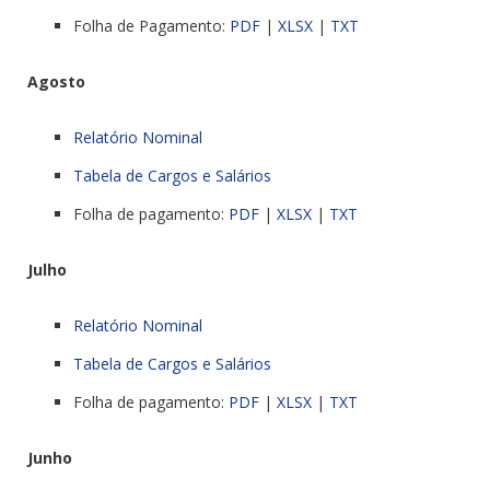
Folha de Pagamento:
PDF
|
XLSX
|
TXT
Agosto
Relatório Nominal
Tabela de Cargos e Salários
Folha de pagamento:
PDF
|
XLSX
|
TXT
Julho
Relatório Nominal
Tabela de Cargos e Salários
Folha de pagamento:
PDF
|
XLSX
|
TXT
Junho