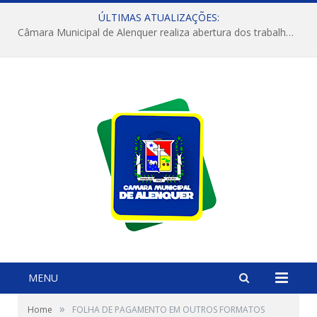
ÚLTIMAS ATUALIZAÇÕES:
Câmara Municipal de Alenquer realiza abertura dos trabalhos do 4º Período Legislativo
MENU
»
Home
FOLHA DE PAGAMENTO EM OUTROS FORMATOS