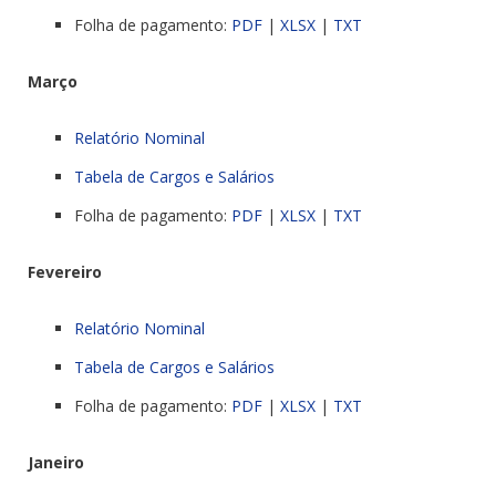
Folha de pagamento:
PDF
|
XLSX
|
TXT
Março
Relatório Nominal
Tabela de Cargos e Salários
Folha de pagamento:
PDF
|
XLSX
|
TXT
Fevereiro
Relatório Nominal
Tabela de Cargos e Salários
Folha de pagamento:
PDF
|
XLSX
|
TXT
Janeiro