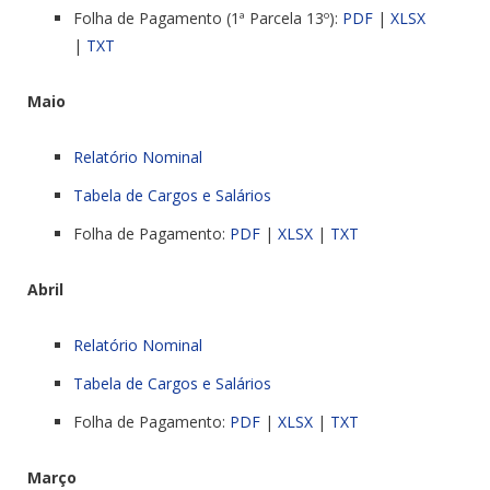
Folha de Pagamento (1ª Parcela 13º):
PDF
|
XLSX
|
TXT
Maio
Relatório Nominal
Tabela de Cargos e Salários
Folha de Pagamento:
PDF
|
XLSX
|
TXT
Abril
Relatório Nominal
Tabela de Cargos e Salários
Folha de Pagamento:
PDF
|
XLSX
|
TXT
Março