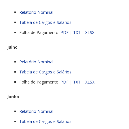
Relatório Nominal
Tabela de Cargos e Salários
Folha de Pagamento:
PDF
|
TXT
|
XLSX
Julho
Relatório Nominal
Tabela de Cargos e Salários
Folha de Pagamento:
PDF
|
TXT
|
XLSX
Junho
Relatório Nominal
Tabela de Cargos e Salários