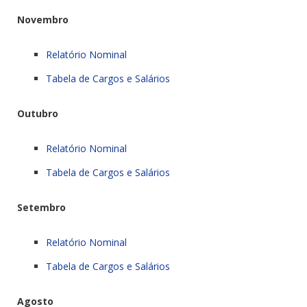
Novembro
Relatório Nominal
Tabela de Cargos e Salários
Outubro
Relatório Nominal
Tabela de Cargos e Salários
Setembro
Relatório Nominal
Tabela de Cargos e Salários
Agosto