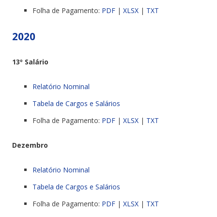
Folha de Pagamento:
PDF
|
XLSX
|
TXT
2020
13º Salário
Relatório Nominal
Tabela de Cargos e Salários
Folha de Pagamento:
PDF
|
XLSX
|
TXT
Dezembro
Relatório Nominal
Tabela de Cargos e Salários
Folha de Pagamento:
PDF
|
XLSX
|
TXT