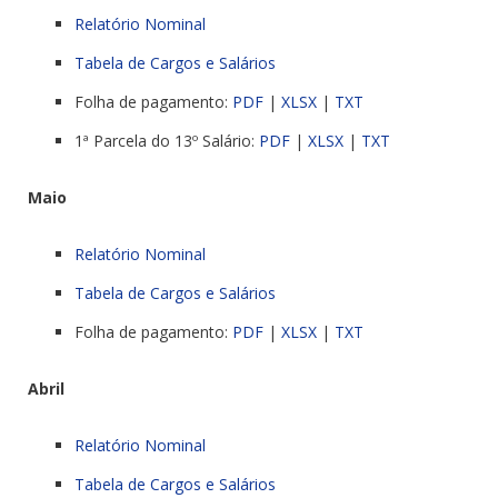
Relatório Nominal
Tabela de Cargos e Salários
Folha de pagamento:
PDF
|
XLSX
|
TXT
1ª Parcela do 13º Salário:
PDF
|
XLSX
|
TXT
Maio
Relatório Nominal
Tabela de Cargos e Salários
Folha de pagamento:
PDF
|
XLSX
|
TXT
Abril
Relatório Nominal
Tabela de Cargos e Salários