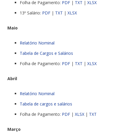
Folha de Pagamento:
PDF
|
TXT
|
XLSX
13º Salário:
PDF
|
TXT
|
XLSX
Maio
Relatório Nominal
Tabela de Cargos e Salários
Folha de Pagamento:
PDF
|
TXT
|
XLSX
Abril
Relatório Nominal
Tabela de cargos e salários
Folha de Pagamento:
PDF
|
XLSX
|
TXT
Março