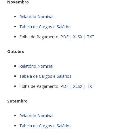
Novembro
Relatório Nominal
Tabela de Cargos e Salários
Folha de Pagamento:
PDF
|
XLSX
|
TXT
Outubro
Relatório Nominal
Tabela de Cargos e Salários
Folha de Pagamento:
PDF
|
XLSX
|
TXT
Setembro
Relatório Nominal
Tabela de Cargos e Salários