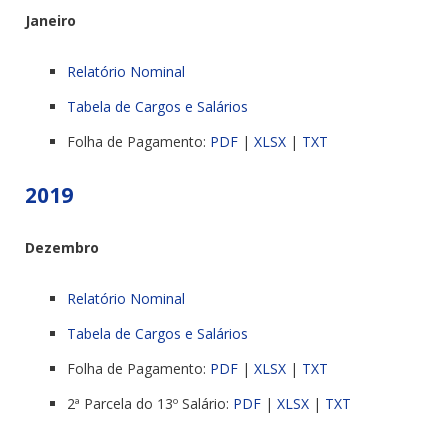
Janeiro
Relatório Nominal
Tabela de Cargos e Salários
Folha de Pagamento:
PDF
|
XLSX
|
TXT
2019
Dezembro
Relatório Nominal
Tabela de Cargos e Salários
Folha de Pagamento:
PDF
|
XLSX
|
TXT
2ª Parcela do 13º Salário:
PDF
|
XLSX
|
TXT