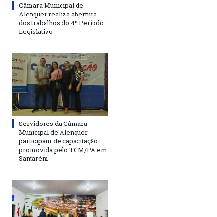
Câmara Municipal de
Alenquer realiza abertura
dos trabalhos do 4º Período
Legislativo
Servidores da Câmara
Municipal de Alenquer
participam de capacitação
promovida pelo TCM/PA em
Santarém