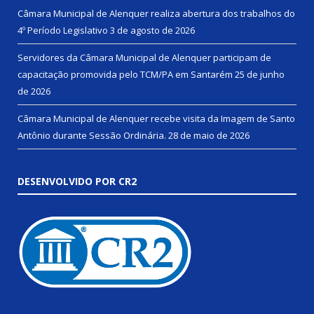
Câmara Municipal de Alenquer realiza abertura dos trabalhos do
4º Período Legislativo
3 de agosto de 2026
Servidores da Câmara Municipal de Alenquer participam de
capacitação promovida pelo TCM/PA em Santarém
25 de junho
de 2026
Câmara Municipal de Alenquer recebe visita da Imagem de Santo
Antônio durante Sessão Ordinária.
28 de maio de 2026
DESENVOLVIDO POR CR2