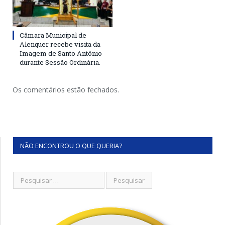
Câmara Municipal de
Alenquer recebe visita da
Imagem de Santo Antônio
durante Sessão Ordinária.
Os comentários estão fechados.
NÃO ENCONTROU O QUE QUERIA?