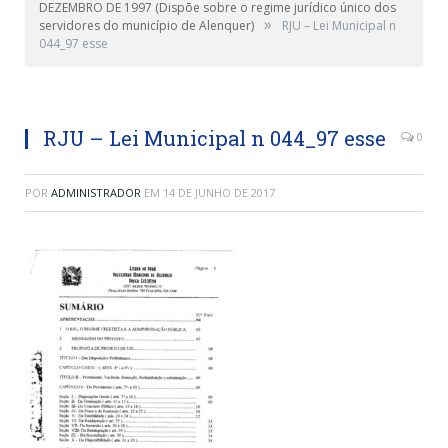
DEZEMBRO DE 1997 (Dispõe sobre o regime jurídico único dos
»
servidores do município de Alenquer)
RJU – Lei Municipal n
044_97 esse
RJU – Lei Municipal n 044_97 esse
0
POR
ADMINISTRADOR
EM
14 DE JUNHO DE 2017