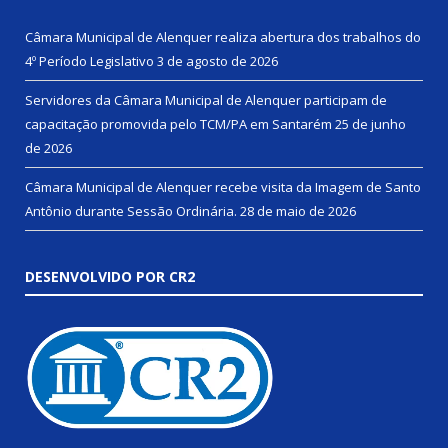
Câmara Municipal de Alenquer realiza abertura dos trabalhos do
4º Período Legislativo
3 de agosto de 2026
Servidores da Câmara Municipal de Alenquer participam de
capacitação promovida pelo TCM/PA em Santarém
25 de junho
de 2026
Câmara Municipal de Alenquer recebe visita da Imagem de Santo
Antônio durante Sessão Ordinária.
28 de maio de 2026
DESENVOLVIDO POR CR2