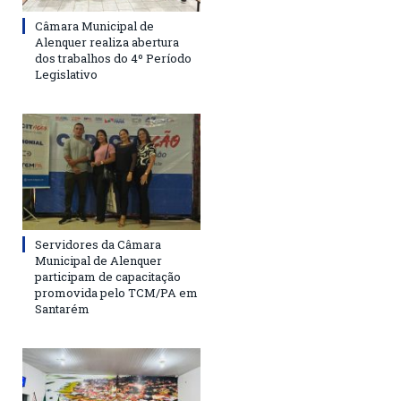
Câmara Municipal de
Alenquer realiza abertura
dos trabalhos do 4º Período
Legislativo
Servidores da Câmara
Municipal de Alenquer
participam de capacitação
promovida pelo TCM/PA em
Santarém