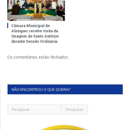
Câmara Municipal de
Alenquer recebe visita da
Imagem de Santo Antônio
durante Sessão Ordinária.
Os comentários estão fechados.
NÃO ENCONTROU O QUE QUERIA?