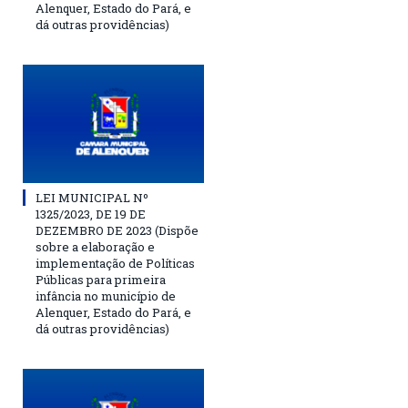
Alenquer, Estado do Pará, e
dá outras providências)
LEI MUNICIPAL Nº
1325/2023, DE 19 DE
DEZEMBRO DE 2023 (Dispõe
sobre a elaboração e
implementação de Políticas
Públicas para primeira
infância no município de
Alenquer, Estado do Pará, e
dá outras providências)