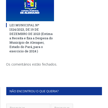
LEI MUNICIPAL Nº
1324/2023, DE 19 DE
DEZEMBRO DE 2023 (Estima
a Receita e fixa a Despesa do
Municipio de Alenquer,
Estado do Pará, para o
exercicio de 2024 )
Os comentários estão fechados.
NÃO ENCONTROU O QUE QUERIA?