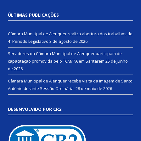
ÚLTIMAS PUBLICAÇÕES
Câmara Municipal de Alenquer realiza abertura dos trabalhos do
4º Período Legislativo
3 de agosto de 2026
Servidores da Câmara Municipal de Alenquer participam de
capacitação promovida pelo TCM/PA em Santarém
25 de junho
de 2026
Câmara Municipal de Alenquer recebe visita da Imagem de Santo
Antônio durante Sessão Ordinária.
28 de maio de 2026
DESENVOLVIDO POR CR2