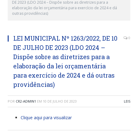
DE 2023 (LDO 2024 – Dispõe sobre as diretrizes para a
elaboração da lei orçamentária para exercício de 2024 e dá
outras providências)
LEI MUNICIPAL Nº 1263/2022, DE 10
0
DE JULHO DE 2023 (LDO 2024 –
Dispõe sobre as diretrizes para a
elaboração da lei orçamentária
para exercício de 2024 e dá outras
providências)
POR
CR2-ADMIN1
EM
10 DE JULHO DE 2023
LEIS
Clique aqui para visualizar