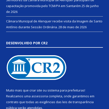
capacitação promovida pelo TCM/PA em Santarém
25 de junho
de 2026
Câmara Municipal de Alenquer recebe visita da Imagem de Santo
Antônio durante Sessão Ordinária.
28 de maio de 2026
DESENVOLVIDO POR CR2
Muito mais que
criar site
ou
sistema para prefeituras
!
Realizamos uma
assessoria
completa, onde garantimos em
contrato que todas as exigências das
leis de transparência
pública
serão atendidas.