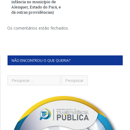
infância no município de
Alenquer, Estado do Pará, e
dá outras providências)
Os comentários estão fechados.
NÃO ENCONTROU O QUE QUERIA?