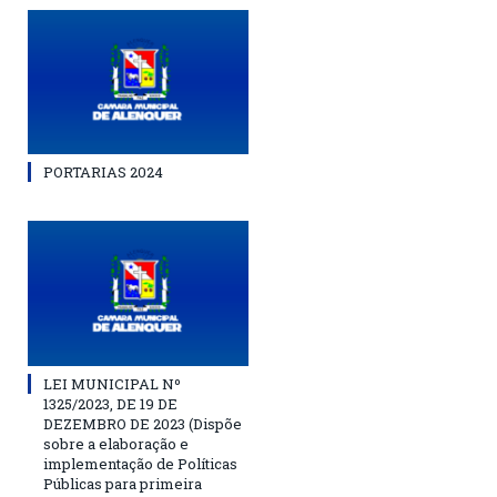
PORTARIAS 2024
LEI MUNICIPAL Nº
1325/2023, DE 19 DE
DEZEMBRO DE 2023 (Dispõe
sobre a elaboração e
implementação de Políticas
Públicas para primeira