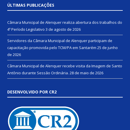
ÚLTIMAS PUBLICAÇÕES
Câmara Municipal de Alenquer realiza abertura dos trabalhos do
4º Período Legislativo
3 de agosto de 2026
Servidores da Câmara Municipal de Alenquer participam de
capacitação promovida pelo TCM/PA em Santarém
25 de junho
de 2026
Câmara Municipal de Alenquer recebe visita da Imagem de Santo
Antônio durante Sessão Ordinária.
28 de maio de 2026
DESENVOLVIDO POR CR2