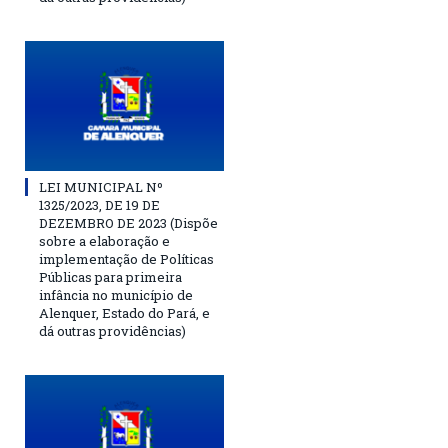
LEI MUNICIPAL Nº
1325/2023, DE 19 DE
DEZEMBRO DE 2023 (Dispõe
sobre a elaboração e
implementação de Políticas
Públicas para primeira
infância no município de
Alenquer, Estado do Pará, e
dá outras providências)