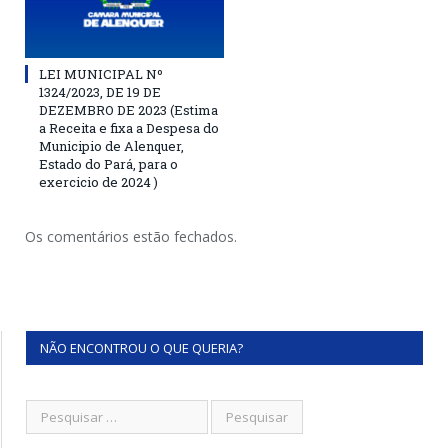
LEI MUNICIPAL Nº
1324/2023, DE 19 DE
DEZEMBRO DE 2023 (Estima
a Receita e fixa a Despesa do
Municipio de Alenquer,
Estado do Pará, para o
exercicio de 2024 )
Os comentários estão fechados.
NÃO ENCONTROU O QUE QUERIA?