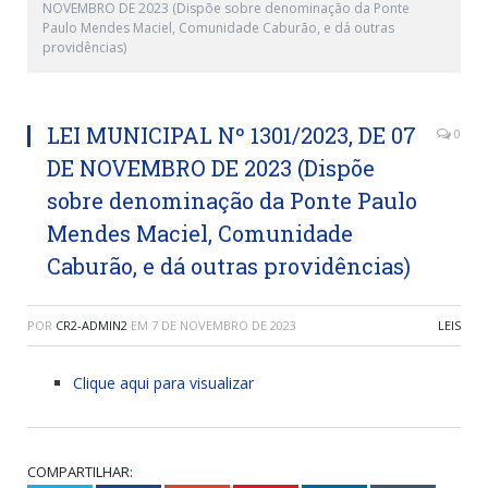
NOVEMBRO DE 2023 (Dispõe sobre denominação da Ponte
Paulo Mendes Maciel, Comunidade Caburão, e dá outras
providências)
LEI MUNICIPAL Nº 1301/2023, DE 07
0
DE NOVEMBRO DE 2023 (Dispõe
sobre denominação da Ponte Paulo
Mendes Maciel, Comunidade
Caburão, e dá outras providências)
POR
CR2-ADMIN2
EM
7 DE NOVEMBRO DE 2023
LEIS
Clique aqui para visualizar
COMPARTILHAR: