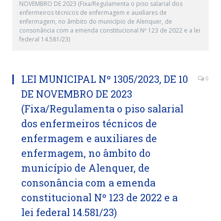
NOVEMBRO DE 2023 (Fixa/Regulamenta o piso salarial dos
enfermeiros técnicos de enfermagem e auxiliares de
enfermagem, no âmbito do município de Alenquer, de
consonância com a emenda constitucional Nº 123 de 2022 e a lei
federal 14.581/23)
LEI MUNICIPAL Nº 1305/2023, DE 10
0
DE NOVEMBRO DE 2023
(Fixa/Regulamenta o piso salarial
dos enfermeiros técnicos de
enfermagem e auxiliares de
enfermagem, no âmbito do
município de Alenquer, de
consonância com a emenda
constitucional Nº 123 de 2022 e a
lei federal 14.581/23)