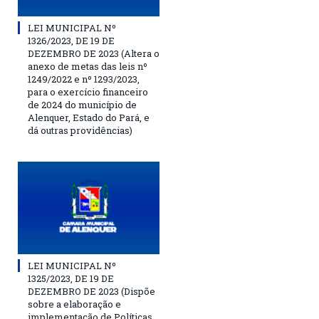
LEI MUNICIPAL Nº
1326/2023, DE 19 DE
DEZEMBRO DE 2023 (Altera o
anexo de metas das leis nº
1249/2022 e nº 1293/2023,
para o exercício financeiro
de 2024 do município de
Alenquer, Estado do Pará, e
dá outras providências)
LEI MUNICIPAL Nº
1325/2023, DE 19 DE
DEZEMBRO DE 2023 (Dispõe
sobre a elaboração e
implementação de Políticas