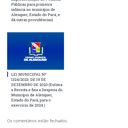
Públicas para primeira
infância no município de
Alenquer, Estado do Pará, e
dá outras providências)
LEI MUNICIPAL Nº
1324/2023, DE 19 DE
DEZEMBRO DE 2023 (Estima
a Receita e fixa a Despesa do
Municipio de Alenquer,
Estado do Pará, para o
exercicio de 2024 )
Os comentários estão fechados.