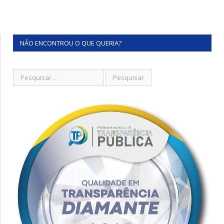
NÃO ENCONTROU O QUE QUERIA?