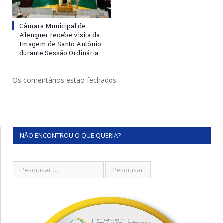
Câmara Municipal de
Alenquer recebe visita da
Imagem de Santo Antônio
durante Sessão Ordinária.
Os comentários estão fechados.
NÃO ENCONTROU O QUE QUERIA?