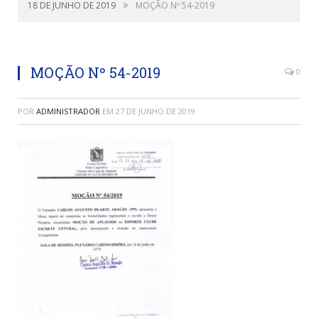
»
18 DE JUNHO DE 2019
MOÇÃO Nº 54-2019
MOÇÃO Nº 54-2019
0
POR
ADMINISTRADOR
EM
27 DE JUNHO DE 2019