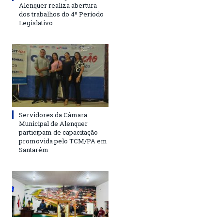
Alenquer realiza abertura
dos trabalhos do 4º Período
Legislativo
Servidores da Câmara
Municipal de Alenquer
participam de capacitação
promovida pelo TCM/PA em
Santarém