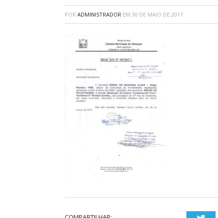
POR
ADMINISTRADOR
EM
30 DE MAIO DE 2017
COMPARTILHAR: