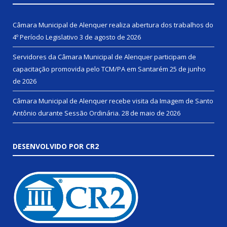
Câmara Municipal de Alenquer realiza abertura dos trabalhos do
4º Período Legislativo
3 de agosto de 2026
Servidores da Câmara Municipal de Alenquer participam de
capacitação promovida pelo TCM/PA em Santarém
25 de junho
de 2026
Câmara Municipal de Alenquer recebe visita da Imagem de Santo
Antônio durante Sessão Ordinária.
28 de maio de 2026
DESENVOLVIDO POR CR2