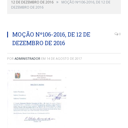
»
12 DE DEZEMBRO DE 2016
MOÇÃO Nº106-2016, DE 12 DE
DEZEMBRO DE 2016
MOÇÃO Nº106-2016, DE 12 DE
0
DEZEMBRO DE 2016
POR
ADMINISTRADOR
EM
14 DE AGOSTO DE 2017