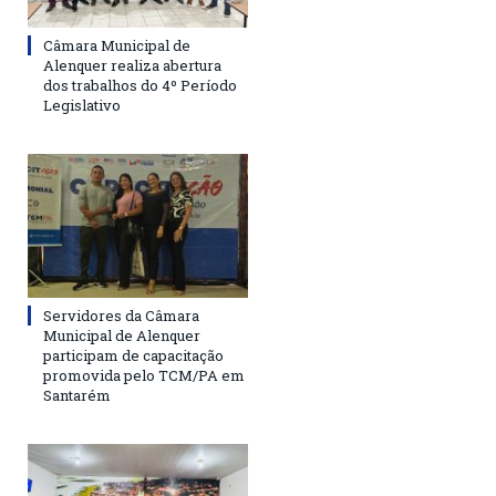
Câmara Municipal de
Alenquer realiza abertura
dos trabalhos do 4º Período
Legislativo
Servidores da Câmara
Municipal de Alenquer
participam de capacitação
promovida pelo TCM/PA em
Santarém