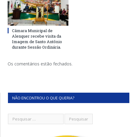
Câmara Municipal de
Alenquer recebe visita da
Imagem de Santo Antônio
durante Sessão Ordinária.
Os comentários estão fechados.
NÃO ENCONTROU O QUE QUERIA?