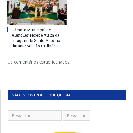
Câmara Municipal de
Alenquer recebe visita da
Imagem de Santo Antônio
durante Sessão Ordinária.
Os comentários estão fechados.
NÃO ENCONTROU O QUE QUERIA?