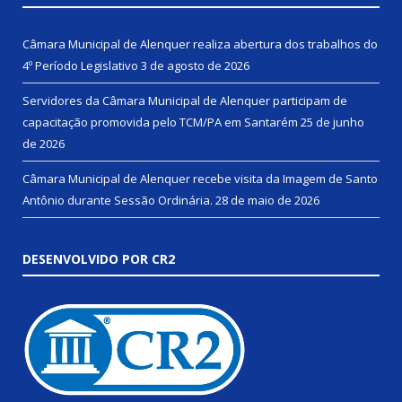
Câmara Municipal de Alenquer realiza abertura dos trabalhos do
4º Período Legislativo
3 de agosto de 2026
Servidores da Câmara Municipal de Alenquer participam de
capacitação promovida pelo TCM/PA em Santarém
25 de junho
de 2026
Câmara Municipal de Alenquer recebe visita da Imagem de Santo
Antônio durante Sessão Ordinária.
28 de maio de 2026
DESENVOLVIDO POR CR2