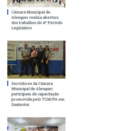
Câmara Municipal de
Alenquer realiza abertura
dos trabalhos do 4º Período
Legislativo
Servidores da Câmara
Municipal de Alenquer
participam de capacitação
promovida pelo TCM/PA em
Santarém