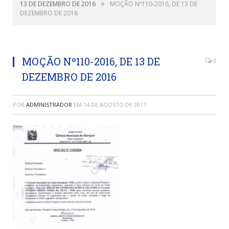
»
13 DE DEZEMBRO DE 2016
MOÇÃO Nº110-2016, DE 13 DE
DEZEMBRO DE 2016
MOÇÃO Nº110-2016, DE 13 DE
0
DEZEMBRO DE 2016
POR
ADMINISTRADOR
EM
14 DE AGOSTO DE 2017