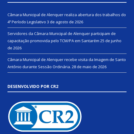
Câmara Municipal de Alenquer realiza abertura dos trabalhos do
4º Período Legislativo
3 de agosto de 2026
Servidores da Câmara Municipal de Alenquer participam de
capacitação promovida pelo TCM/PA em Santarém
25 de junho
de 2026
Câmara Municipal de Alenquer recebe visita da Imagem de Santo
Antônio durante Sessão Ordinária.
28 de maio de 2026
DESENVOLVIDO POR CR2