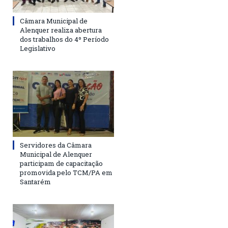
Câmara Municipal de
Alenquer realiza abertura
dos trabalhos do 4º Período
Legislativo
Servidores da Câmara
Municipal de Alenquer
participam de capacitação
promovida pelo TCM/PA em
Santarém