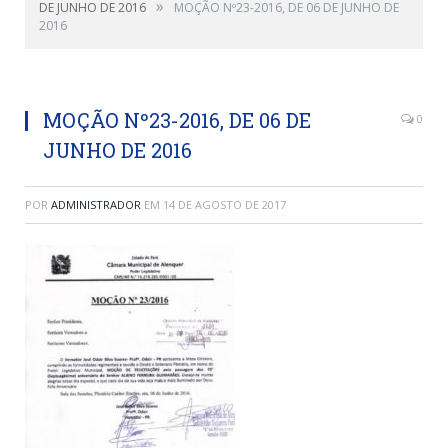
»
DE JUNHO DE 2016
MOÇÃO Nº23-2016, DE 06 DE JUNHO DE
2016
MOÇÃO Nº23-2016, DE 06 DE
0
JUNHO DE 2016
POR
ADMINISTRADOR
EM
14 DE AGOSTO DE 2017