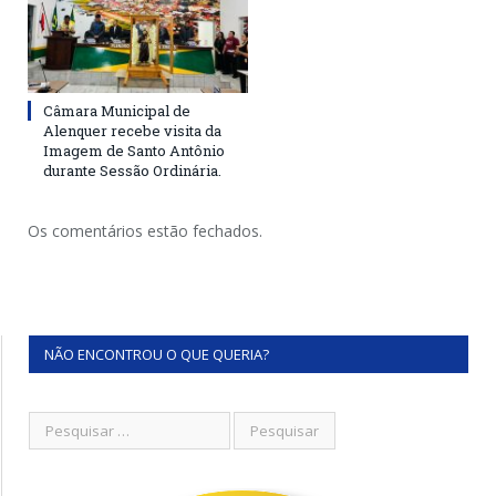
Câmara Municipal de
Alenquer recebe visita da
Imagem de Santo Antônio
durante Sessão Ordinária.
Os comentários estão fechados.
NÃO ENCONTROU O QUE QUERIA?