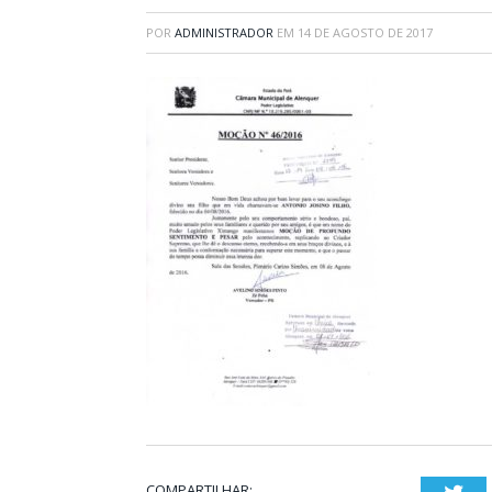
POR
ADMINISTRADOR
EM
14 DE AGOSTO DE 2017
COMPARTILHAR: