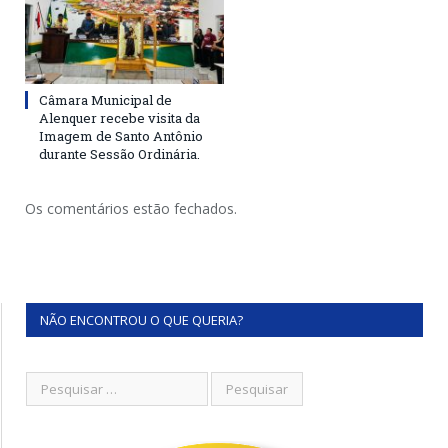
Câmara Municipal de
Alenquer recebe visita da
Imagem de Santo Antônio
durante Sessão Ordinária.
Os comentários estão fechados.
NÃO ENCONTROU O QUE QUERIA?