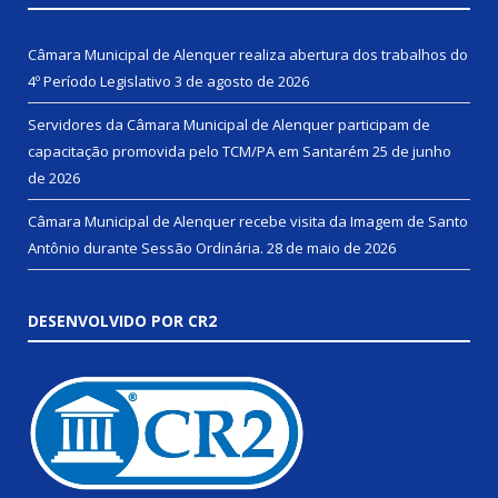
Câmara Municipal de Alenquer realiza abertura dos trabalhos do
4º Período Legislativo
3 de agosto de 2026
Servidores da Câmara Municipal de Alenquer participam de
capacitação promovida pelo TCM/PA em Santarém
25 de junho
de 2026
Câmara Municipal de Alenquer recebe visita da Imagem de Santo
Antônio durante Sessão Ordinária.
28 de maio de 2026
DESENVOLVIDO POR CR2