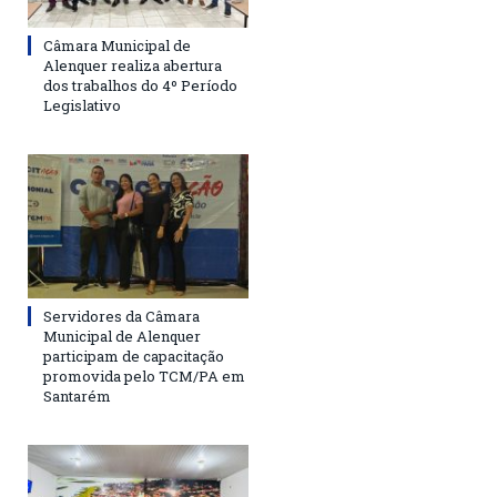
Câmara Municipal de
Alenquer realiza abertura
dos trabalhos do 4º Período
Legislativo
Servidores da Câmara
Municipal de Alenquer
participam de capacitação
promovida pelo TCM/PA em
Santarém