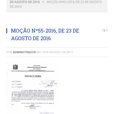
»
DE AGOSTO DE 2016
MOÇÃO Nº55-2016, DE 23 DE AGOSTO
DE 2016
MOÇÃO Nº55-2016, DE 23 DE
0
AGOSTO DE 2016
POR
ADMINISTRADOR
EM
14 DE AGOSTO DE 2017