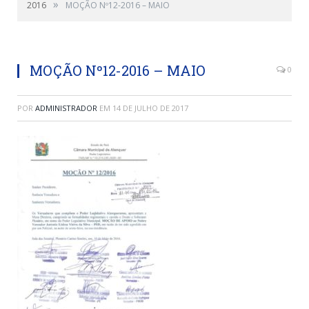
»
2016
MOÇÃO Nº12-2016 – MAIO
MOÇÃO Nº12-2016 – MAIO
0
POR
ADMINISTRADOR
EM
14 DE JULHO DE 2017