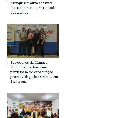
Alenquer realiza abertura
dos trabalhos do 4º Período
Legislativo
Servidores da Câmara
Municipal de Alenquer
participam de capacitação
promovida pelo TCM/PA em
Santarém