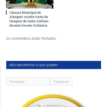
Câmara Municipal de
Alenquer recebe visita da
Imagem de Santo Antônio
durante Sessão Ordinária.
Os comentários estão fechados.
NÃO ENCONTROU O QUE QUERIA?