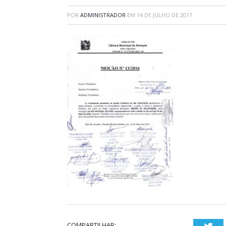
POR
ADMINISTRADOR
EM
14 DE JULHO DE 2017
COMPARTILHAR: