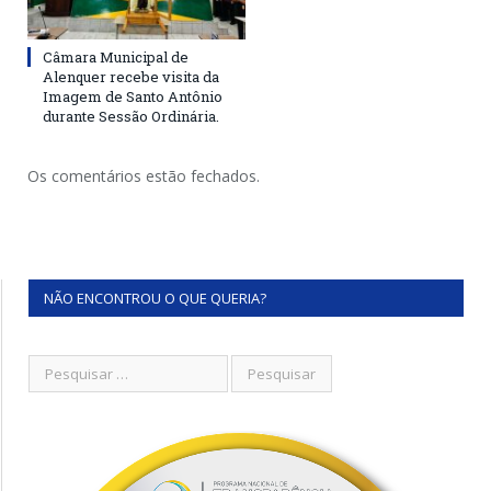
Câmara Municipal de
Alenquer recebe visita da
Imagem de Santo Antônio
durante Sessão Ordinária.
Os comentários estão fechados.
NÃO ENCONTROU O QUE QUERIA?