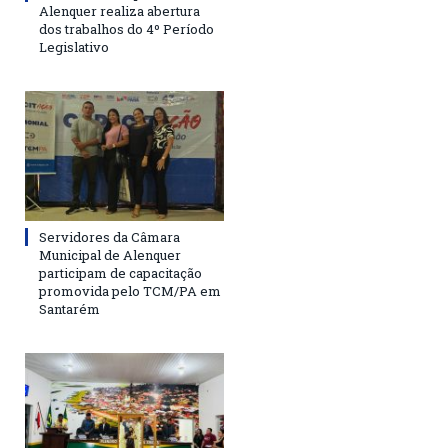
Alenquer realiza abertura
dos trabalhos do 4º Período
Legislativo
Servidores da Câmara
Municipal de Alenquer
participam de capacitação
promovida pelo TCM/PA em
Santarém