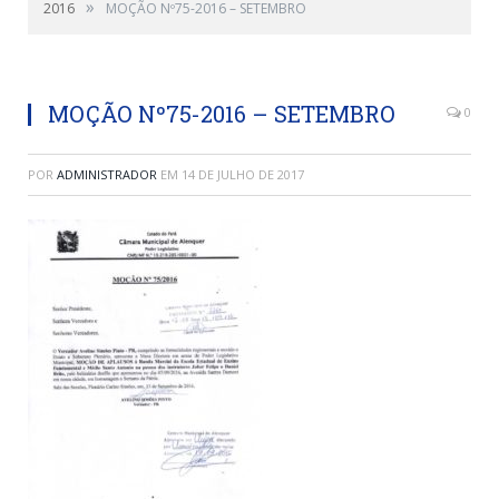
»
2016
MOÇÃO Nº75-2016 – SETEMBRO
MOÇÃO Nº75-2016 – SETEMBRO
0
POR
ADMINISTRADOR
EM
14 DE JULHO DE 2017