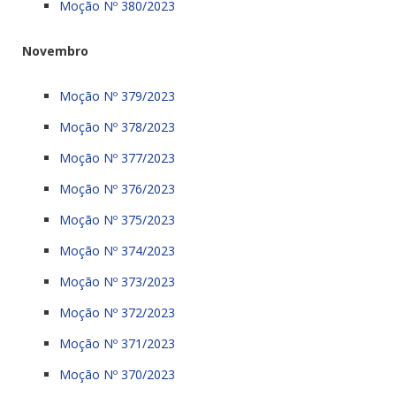
Moção Nº 380/2023
Novembro
Moção Nº 379/2023
Moção Nº 378/2023
Moção Nº 377/2023
Moção Nº 376/2023
Moção Nº 375/2023
Moção Nº 374/2023
Moção Nº 373/2023
Moção Nº 372/2023
Moção Nº 371/2023
Moção Nº 370/2023