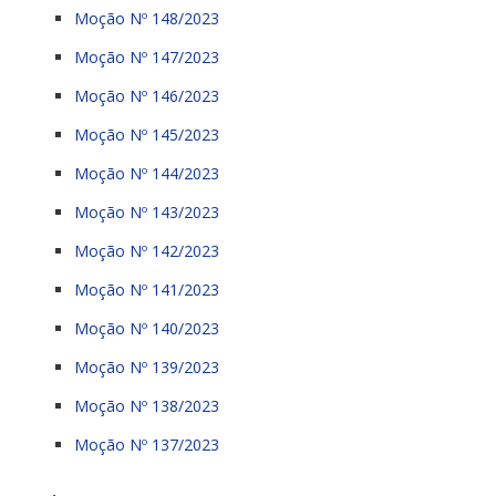
Moção Nº 148/2023
Moção Nº 147/2023
Moção Nº 146/2023
Moção Nº 145/2023
Moção Nº 144/2023
Moção Nº 143/2023
Moção Nº 142/2023
Moção Nº 141/2023
Moção Nº 140/2023
Moção Nº 139/2023
Moção Nº 138/2023
Moção Nº 137/2023