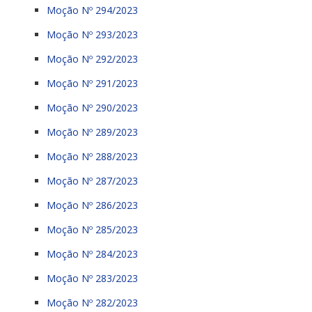
Moção Nº 294/2023
Moção Nº 293/2023
Moção Nº 292/2023
Moção Nº 291/2023
Moção Nº 290/2023
Moção Nº 289/2023
Moção Nº 288/2023
Moção Nº 287/2023
Moção Nº 286/2023
Moção Nº 285/2023
Moção Nº 284/2023
Moção Nº 283/2023
Moção Nº 282/2023