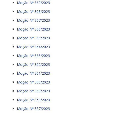
Moção Nº 369/2023
Moção Nº 368/2023
Moção Nº 367/2023
Moção Nº 366/2023
Moção Nº 365/2023
Moção Nº 364/2023
Moção Nº 363/2023
Moção Nº 362/2023
Moção Nº 361/2023
Moção Nº 360/2023
Moção Nº 359/2023
Moção Nº 358/2023
Moção Nº 357/2023