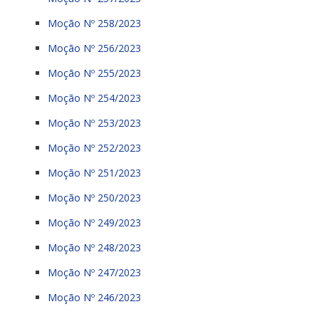
Moção Nº 258/2023
Moção Nº 256/2023
Moção Nº 255/2023
Moção Nº 254/2023
Moção Nº 253/2023
Moção Nº 252/2023
Moção Nº 251/2023
Moção Nº 250/2023
Moção Nº 249/2023
Moção Nº 248/2023
Moção Nº 247/2023
Moção Nº 246/2023