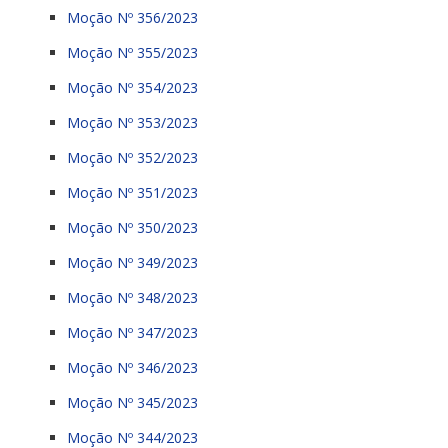
Moção Nº 356/2023
Moção Nº 355/2023
Moção Nº 354/2023
Moção Nº 353/2023
Moção Nº 352/2023
Moção Nº 351/2023
Moção Nº 350/2023
Moção Nº 349/2023
Moção Nº 348/2023
Moção Nº 347/2023
Moção Nº 346/2023
Moção Nº 345/2023
Moção Nº 344/2023