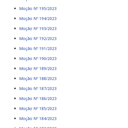
Moção Nº 195/2023
Moção Nº 194/2023
Moção Nº 193/2023
Moção Nº 192/2023
Moção Nº 191/2023
Moção Nº 190/2023
Moção Nº 189/2023
Moção Nº 188/2023
Moção Nº 187/2023
Moção Nº 186/2023
Moção Nº 185/2023
Moção Nº 184/2023