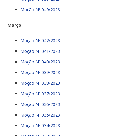
Moção Nº 049/2023
Março
Moção Nº 042/2023
Moção Nº 041/2023
Moção Nº 040/2023
Moção Nº 039/2023
Moção Nº 038/2023
Moção Nº 037/2023
Moção Nº 036/2023
Moção Nº 035/2023
Moção Nº 034/2023