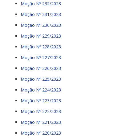
Moção Nº 232/2023
Moção Nº 231/2023
Moção Nº 230/2023
Moção Nº 229/2023
Moção Nº 228/2023
Moção Nº 227/2023
Moção Nº 226/2023
Moção Nº 225/2023
Moção Nº 224/2023
Moção Nº 223/2023
Moção Nº 222/2023
Moção Nº 221/2023
Moção Nº 220/2023