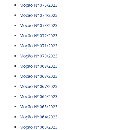
Moção Nº 075/2023
Moção Nº 074/2023
Moção Nº 073/2023
Moção Nº 072/2023
Moção Nº 071/2023
Moção Nº 070/2023
Moção Nº 069/2023
Moção Nº 068/2023
Moção Nº 067/2023
Moção Nº 066/2023
Moção Nº 065/2023
Moção Nº 064/2023
Moção Nº 063/2023