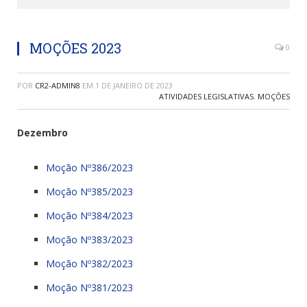
MOÇÕES 2023
0
POR
CR2-ADMIN8
EM
1 DE JANEIRO DE 2023
ATIVIDADES LEGISLATIVAS
,
MOÇÕES
Dezembro
Moção Nº386/2023
Moção Nº385/2023
Moção Nº384/2023
Moção Nº383/2023
Moção Nº382/2023
Moção Nº381/2023