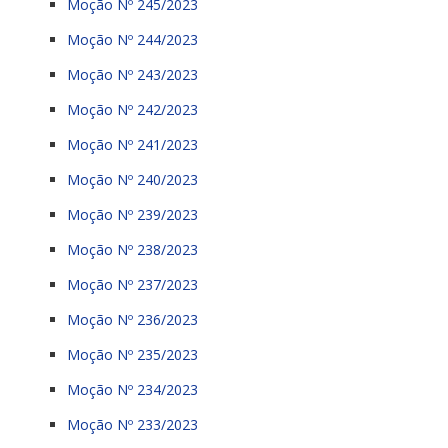
Moção Nº 245/2023
Moção Nº 244/2023
Moção Nº 243/2023
Moção Nº 242/2023
Moção Nº 241/2023
Moção Nº 240/2023
Moção Nº 239/2023
Moção Nº 238/2023
Moção Nº 237/2023
Moção Nº 236/2023
Moção Nº 235/2023
Moção Nº 234/2023
Moção Nº 233/2023