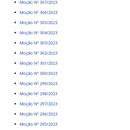
Moção Nº 307/2023
Moção Nº 306/2023
Moção Nº 305/2023
Moção Nº 304/2023
Moção Nº 303/2023
Moção Nº 302/2023
Moção Nº 301/2023
Moção Nº 300/2023
Moção Nº 299/2023
Moção Nº 298/2023
Moção Nº 297/2023
Moção Nº 296/2023
Moção Nº 295/2023