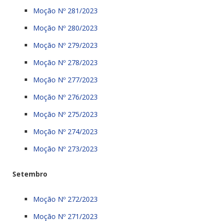
Moção Nº 281/2023
Moção Nº 280/2023
Moção Nº 279/2023
Moção Nº 278/2023
Moção Nº 277/2023
Moção Nº 276/2023
Moção Nº 275/2023
Moção Nº 274/2023
Moção Nº 273/2023
Setembro
Moção Nº 272/2023
Moção Nº 271/2023