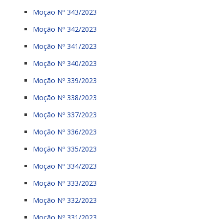
Moção Nº 343/2023
Moção Nº 342/2023
Moção Nº 341/2023
Moção Nº 340/2023
Moção Nº 339/2023
Moção Nº 338/2023
Moção Nº 337/2023
Moção Nº 336/2023
Moção Nº 335/2023
Moção Nº 334/2023
Moção Nº 333/2023
Moção Nº 332/2023
Moção Nº 331/2023