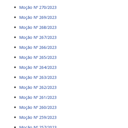
Moção Nº 270/2023
Moção Nº 269/2023
Moção Nº 268/2023
Moção Nº 267/2023
Moção Nº 266/2023
Moção Nº 265/2023
Moção Nº 264/2023
Moção Nº 263/2023
Moção Nº 262/2023
Moção Nº 261/2023
Moção Nº 260/2023
Moção Nº 259/2023
Moção Nº 257/2023