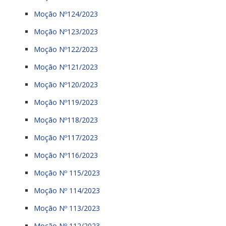
Moção Nº124/2023
Moção Nº123/2023
Moção Nº122/2023
Moção Nº121/2023
Moção Nº120/2023
Moção Nº119/2023
Moção Nº118/2023
Moção Nº117/2023
Moção Nº116/2023
Moção Nº 115/2023
Moção Nº 114/2023
Moção Nº 113/2023
Moção Nº 112/2023