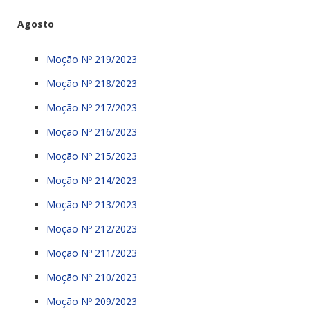
Agosto
Moção Nº 219/2023
Moção Nº 218/2023
Moção Nº 217/2023
Moção Nº 216/2023
Moção Nº 215/2023
Moção Nº 214/2023
Moção Nº 213/2023
Moção Nº 212/2023
Moção Nº 211/2023
Moção Nº 210/2023
Moção Nº 209/2023