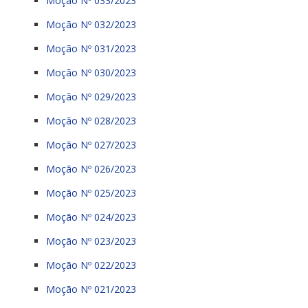
Moção Nº 033/2023
Moção Nº 032/2023
Moção Nº 031/2023
Moção Nº 030/2023
Moção Nº 029/2023
Moção Nº 028/2023
Moção Nº 027/2023
Moção Nº 026/2023
Moção Nº 025/2023
Moção Nº 024/2023
Moção Nº 023/2023
Moção Nº 022/2023
Moção Nº 021/2023