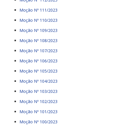
Moção Nº 111/2023
Moção Nº 110/2023
Moção Nº 109/2023
Moção Nº 108/2023
Moção Nº 107/2023
Moção Nº 106/2023
Moção Nº 105/2023
Moção Nº 104/2023
Moção Nº 103/2023
Moção Nº 102/2023
Moção Nº 101/2023
Moção Nº 100/2023