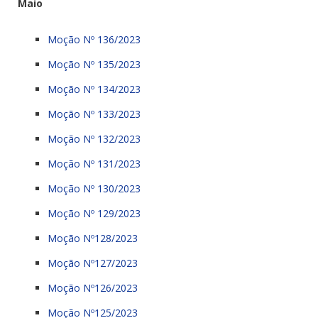
Maio
Moção Nº 136/2023
Moção Nº 135/2023
Moção Nº 134/2023
Moção Nº 133/2023
Moção Nº 132/2023
Moção Nº 131/2023
Moção Nº 130/2023
Moção Nº 129/2023
Moção Nº128/2023
Moção Nº127/2023
Moção Nº126/2023
Moção Nº125/2023