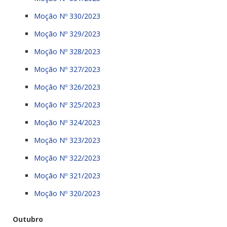
Moção Nº 330/2023
Moção Nº 329/2023
Moção Nº 328/2023
Moção Nº 327/2023
Moção Nº 326/2023
Moção Nº 325/2023
Moção Nº 324/2023
Moção Nº 323/2023
Moção Nº 322/2023
Moção Nº 321/2023
Moção Nº 320/2023
Outubro