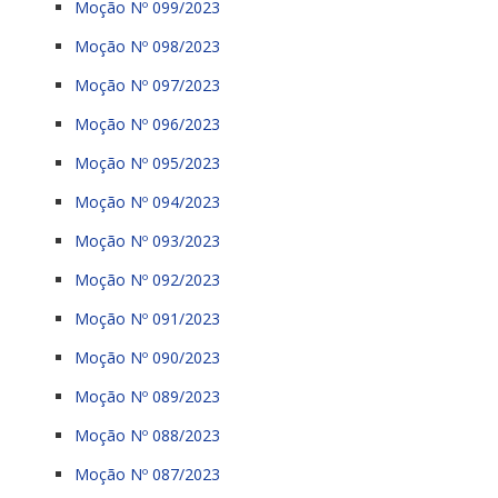
Moção Nº 099/2023
Moção Nº 098/2023
Moção Nº 097/2023
Moção Nº 096/2023
Moção Nº 095/2023
Moção Nº 094/2023
Moção Nº 093/2023
Moção Nº 092/2023
Moção Nº 091/2023
Moção Nº 090/2023
Moção Nº 089/2023
Moção Nº 088/2023
Moção Nº 087/2023