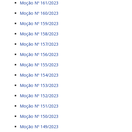
Moção Nº 161/2023
Moção Nº 160/2023
Moção Nº 159/2023
Moção Nº 158/2023
Moção Nº 157/2023
Moção Nº 156/2023
Moção Nº 155/2023
Moção Nº 154/2023
Moção Nº 153/2023
Moção Nº 152/2023
Moção Nº 151/2023
Moção Nº 150/2023
Moção Nº 149/2023