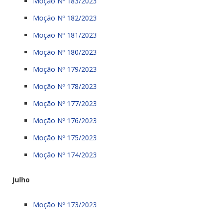
Moção Nº 183/2023
Moção Nº 182/2023
Moção Nº 181/2023
Moção Nº 180/2023
Moção Nº 179/2023
Moção Nº 178/2023
Moção Nº 177/2023
Moção Nº 176/2023
Moção Nº 175/2023
Moção Nº 174/2023
Julho
Moção Nº 173/2023