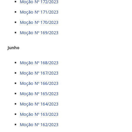
Moção Nº 172/2023
Moção Nº 171/2023
Moção Nº 170/2023
Moção Nº 169/2023
Junho
Moção Nº 168/2023
Moção Nº 167/2023
Moção Nº 166/2023
Moção Nº 165/2023
Moção Nº 164/2023
Moção Nº 163/2023
Moção Nº 162/2023