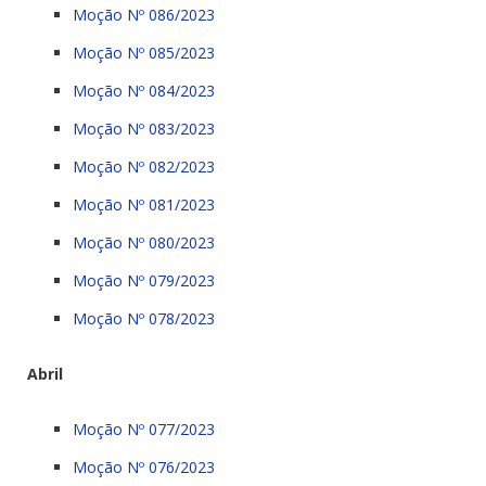
Moção Nº 086/2023
Moção Nº 085/2023
Moção Nº 084/2023
Moção Nº 083/2023
Moção Nº 082/2023
Moção Nº 081/2023
Moção Nº 080/2023
Moção Nº 079/2023
Moção Nº 078/2023
Abril
Moção Nº 077/2023
Moção Nº 076/2023