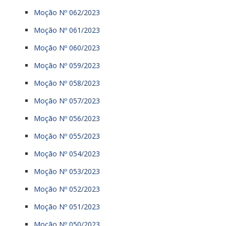
Moção Nº 062/2023
Moção Nº 061/2023
Moção Nº 060/2023
Moção Nº 059/2023
Moção Nº 058/2023
Moção Nº 057/2023
Moção Nº 056/2023
Moção Nº 055/2023
Moção Nº 054/2023
Moção Nº 053/2023
Moção Nº 052/2023
Moção Nº 051/2023
Moção Nº 050/2023