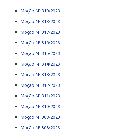
Moção Nº 319/2023
Moção Nº 318/2023
Moção Nº 317/2023
Moção Nº 316/2023
Moção Nº 315/2023
Moção Nº 314/2023
Moção Nº 313/2023
Moção Nº 312/2023
Moção Nº 311/2023
Moção Nº 310/2023
Moção Nº 309/2023
Moção Nº 308/2023