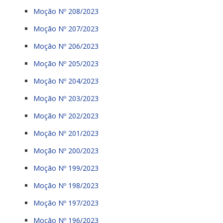
Moção Nº 208/2023
Moção Nº 207/2023
Moção Nº 206/2023
Moção Nº 205/2023
Moção Nº 204/2023
Moção Nº 203/2023
Moção Nº 202/2023
Moção Nº 201/2023
Moção Nº 200/2023
Moção Nº 199/2023
Moção Nº 198/2023
Moção Nº 197/2023
Moção Nº 196/2023