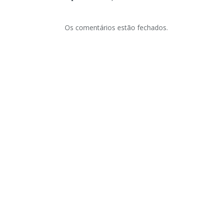
Os comentários estão fechados.