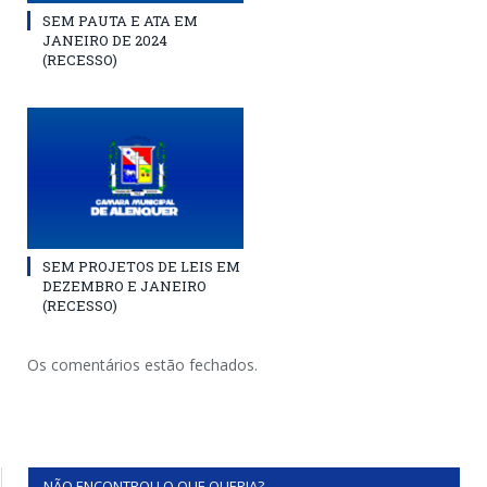
SEM PAUTA E ATA EM
JANEIRO DE 2024
(RECESSO)
SEM PROJETOS DE LEIS EM
DEZEMBRO E JANEIRO
(RECESSO)
Os comentários estão fechados.
NÃO ENCONTROU O QUE QUERIA?