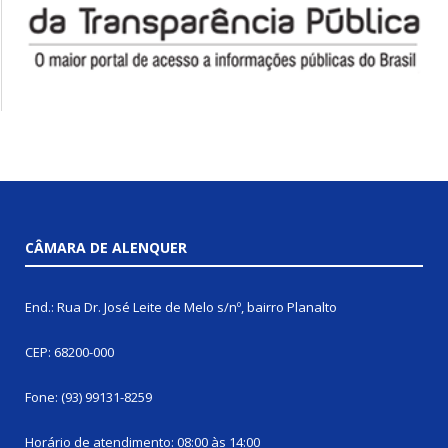
CÂMARA DE ALENQUER
End.: Rua Dr. José Leite de Melo s/nº, bairro Planalto
CEP: 68200-000
Fone: (93) 99131-8259
Horário de atendimento: 08:00 às 14:00