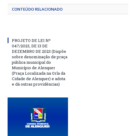
CONTEÚDO RELACIONADO
PROJETO DE LEI Nº
047/2023, DE 13 DE
DEZEMBRO DE 2023 (Dispõe
sobre denominação de praça
pública municipal do
Município de Alenquer
(Praça Localizada na Orla da
Cidade de Alenquer) e adota
e dá outras providências)