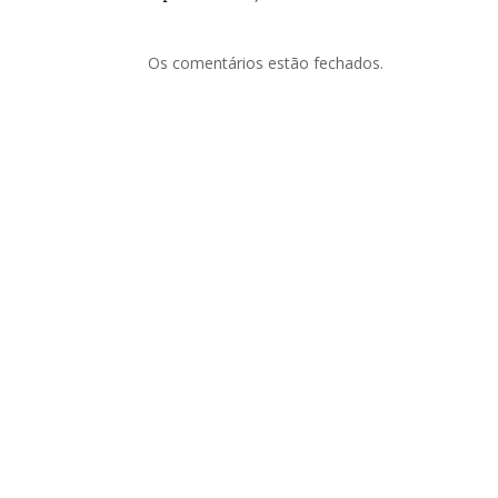
Os comentários estão fechados.