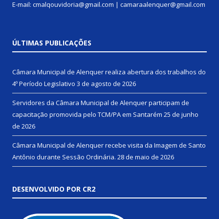
E-mail: cmalqouvidoria@gmail.com | camaraalenquer@gmail.com
ÚLTIMAS PUBLICAÇÕES
Câmara Municipal de Alenquer realiza abertura dos trabalhos do
4º Período Legislativo
3 de agosto de 2026
Servidores da Câmara Municipal de Alenquer participam de
capacitação promovida pelo TCM/PA em Santarém
25 de junho
de 2026
Câmara Municipal de Alenquer recebe visita da Imagem de Santo
Antônio durante Sessão Ordinária.
28 de maio de 2026
DESENVOLVIDO POR CR2