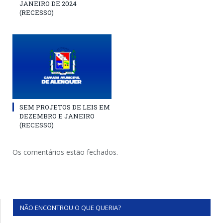
JANEIRO DE 2024
(RECESSO)
SEM PROJETOS DE LEIS EM
DEZEMBRO E JANEIRO
(RECESSO)
Os comentários estão fechados.
NÃO ENCONTROU O QUE QUERIA?