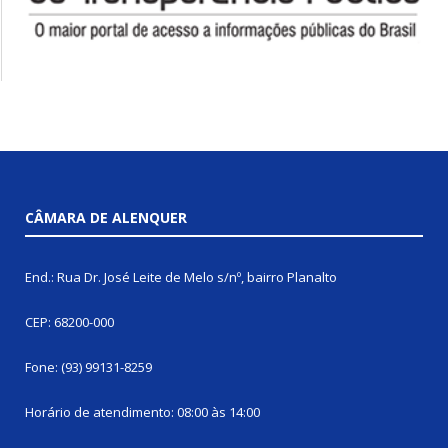
CÂMARA DE ALENQUER
End.: Rua Dr. José Leite de Melo s/nº, bairro Planalto
CEP: 68200-000
Fone: (93) 99131-8259
Horário de atendimento: 08:00 às 14:00