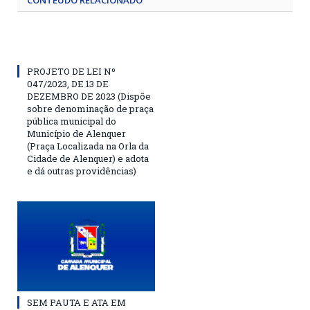
CONTEÚDO RELACIONADO
PROJETO DE LEI Nº
047/2023, DE 13 DE
DEZEMBRO DE 2023 (Dispõe
sobre denominação de praça
pública municipal do
Município de Alenquer
(Praça Localizada na Orla da
Cidade de Alenquer) e adota
e dá outras providências)
SEM PAUTA E ATA EM