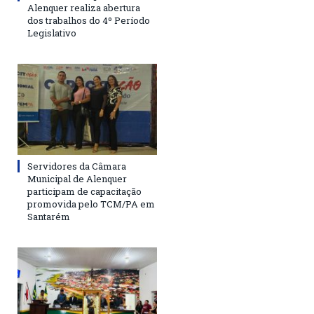
Alenquer realiza abertura
dos trabalhos do 4º Período
Legislativo
Servidores da Câmara
Municipal de Alenquer
participam de capacitação
promovida pelo TCM/PA em
Santarém