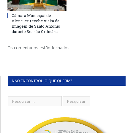
Câmara Municipal de
Alenquer recebe visita da
Imagem de Santo Antônio
durante Sessão Ordinária.
Os comentários estão fechados.
NÃO ENCONTROU O QUE QUERIA?