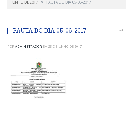
»
JUNHO DE 2017
PAUTA DO DIA 05-06-2017
PAUTA DO DIA 05-06-2017
0
POR
ADMINISTRADOR
EM
23 DE JUNHO DE 2017