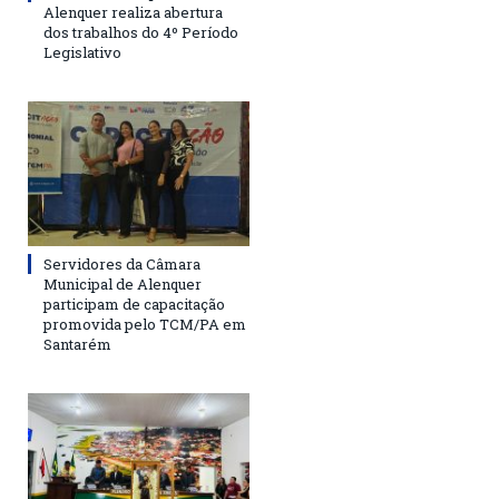
Alenquer realiza abertura
dos trabalhos do 4º Período
Legislativo
Servidores da Câmara
Municipal de Alenquer
participam de capacitação
promovida pelo TCM/PA em
Santarém