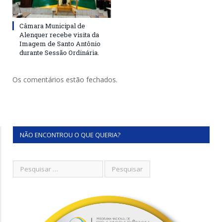
Câmara Municipal de
Alenquer recebe visita da
Imagem de Santo Antônio
durante Sessão Ordinária.
Os comentários estão fechados.
NÃO ENCONTROU O QUE QUERIA?