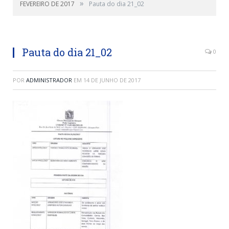
»
FEVEREIRO DE 2017
Pauta do dia 21_02
Pauta do dia 21_02
0
POR
ADMINISTRADOR
EM
14 DE JUNHO DE 2017