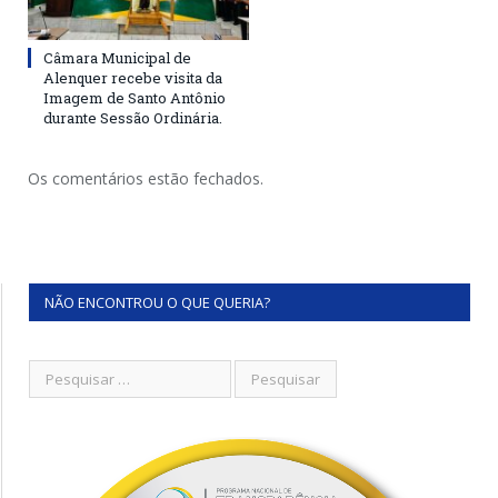
Câmara Municipal de
Alenquer recebe visita da
Imagem de Santo Antônio
durante Sessão Ordinária.
Os comentários estão fechados.
NÃO ENCONTROU O QUE QUERIA?