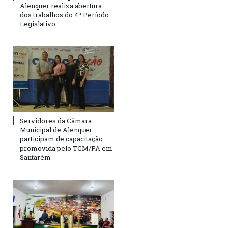
Alenquer realiza abertura
dos trabalhos do 4º Período
Legislativo
Servidores da Câmara
Municipal de Alenquer
participam de capacitação
promovida pelo TCM/PA em
Santarém