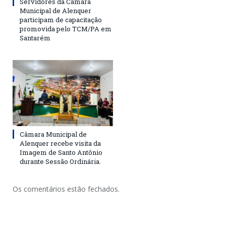
Servidores da Câmara
Municipal de Alenquer
participam de capacitação
promovida pelo TCM/PA em
Santarém
Câmara Municipal de
Alenquer recebe visita da
Imagem de Santo Antônio
durante Sessão Ordinária.
Os comentários estão fechados.