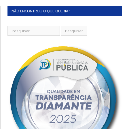
NÃO ENCONTROU O QUE QUERIA?