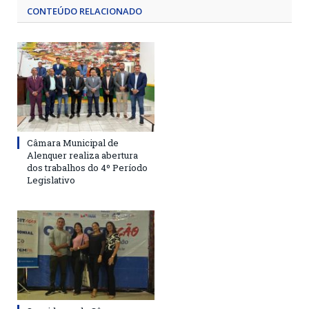
CONTEÚDO RELACIONADO
Câmara Municipal de
Alenquer realiza abertura
dos trabalhos do 4º Período
Legislativo