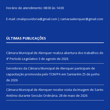
Horário de atendimento: 08:00 às 14:00
E-mail: cmalqouvidoria@gmail.com | camaraalenquer@gmail.com
ÚLTIMAS PUBLICAÇÕES
Câmara Municipal de Alenquer realiza abertura dos trabalhos do
4º Período Legislativo
3 de agosto de 2026
Servidores da Câmara Municipal de Alenquer participam de
capacitação promovida pelo TCM/PA em Santarém
25 de junho
de 2026
Câmara Municipal de Alenquer recebe visita da Imagem de Santo
Antônio durante Sessão Ordinária.
28 de maio de 2026