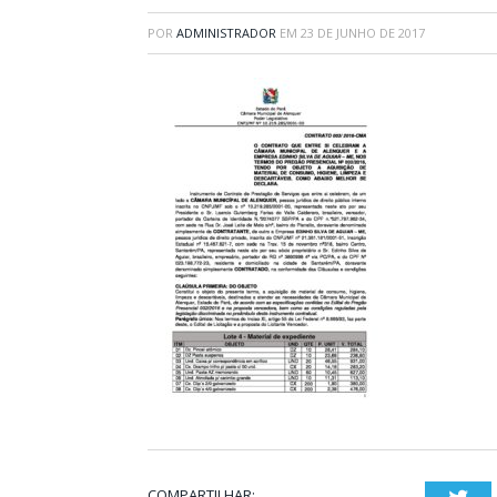
POR
ADMINISTRADOR
EM
23 DE JUNHO DE 2017
COMPARTILHAR: