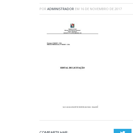
POR
ADMINISTRADOR
EM
16 DE NOVEMBRO DE 2017
COMPARTILHAR: