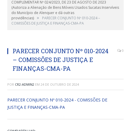
COMPLEMENTAR Nº 024/2023, DE 23 DE AGOSTO DE 2023
(Autoriza a Alienação de Bens Móveis Usados Sucatas Inservíveis
do Município de Alenquer e dá outras
»
providências)
PARECER CONJUNTO Nº 010-2024 –
COMISSÕES DE JUSTIÇA E FINANÇAS-CMA-PA
PARECER CONJUNTO Nº 010-2024
0
– COMISSÕES DE JUSTIÇA E
FINANÇAS-CMA-PA
POR
CR2-ADMIN2
EM
24 DE OUTUBRO DE 2024
PARECER CONJUNTO Nº 010-2024 - COMISSÕES DE
JUSTIÇA E FINANÇAS-CMA-PA