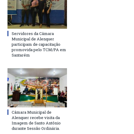
Servidores da Câmara
Municipal de Alenquer
participam de capacitação
promovida pelo TCM/PA em
Santarém
Câmara Municipal de
Alenquer recebe visita da
Imagem de Santo Antônio
durante Sessão Ordinária.