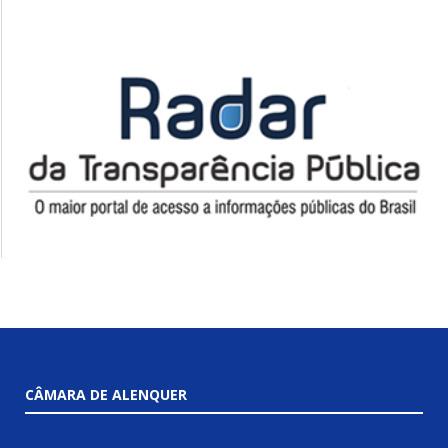
CÂMARA DE ALENQUER