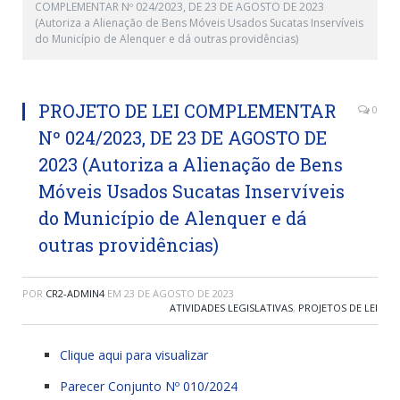
COMPLEMENTAR Nº 024/2023, DE 23 DE AGOSTO DE 2023
(Autoriza a Alienação de Bens Móveis Usados Sucatas Inservíveis
do Município de Alenquer e dá outras providências)
PROJETO DE LEI COMPLEMENTAR
0
Nº 024/2023, DE 23 DE AGOSTO DE
2023 (Autoriza a Alienação de Bens
Móveis Usados Sucatas Inservíveis
do Município de Alenquer e dá
outras providências)
POR
CR2-ADMIN4
EM
23 DE AGOSTO DE 2023
ATIVIDADES LEGISLATIVAS
,
PROJETOS DE LEI
Clique aqui para visualizar
Parecer Conjunto Nº 010/2024