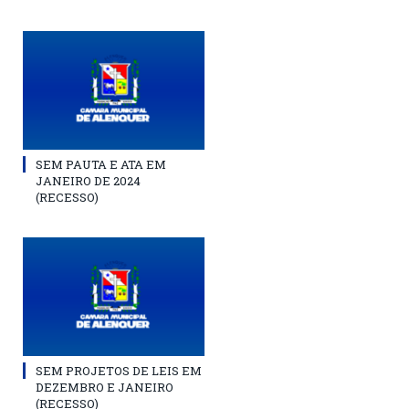
SEM PAUTA E ATA EM
JANEIRO DE 2024
(RECESSO)
SEM PROJETOS DE LEIS EM
DEZEMBRO E JANEIRO
(RECESSO)