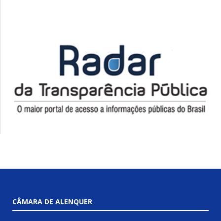
CÂMARA DE ALENQUER