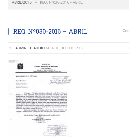
»
ABRIL/2016
REQ. Nº030-2016 – ABRIL
REQ. Nº030-2016 – ABRIL
0
POR
ADMINISTRADOR
EM
14 DE JULHO DE 2017