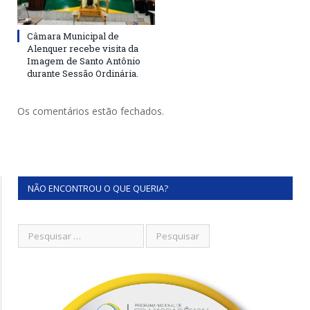
Câmara Municipal de
Alenquer recebe visita da
Imagem de Santo Antônio
durante Sessão Ordinária.
Os comentários estão fechados.
NÃO ENCONTROU O QUE QUERIA?