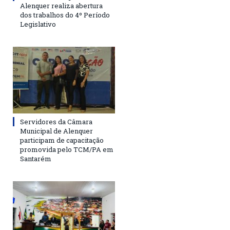
Alenquer realiza abertura
dos trabalhos do 4º Período
Legislativo
Servidores da Câmara
Municipal de Alenquer
participam de capacitação
promovida pelo TCM/PA em
Santarém