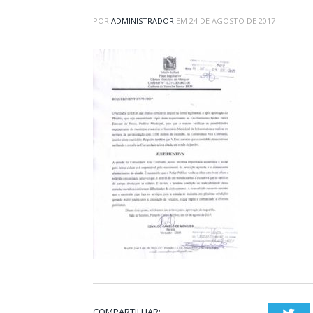
POR
ADMINISTRADOR
EM
24 DE AGOSTO DE 2017
COMPARTILHAR: