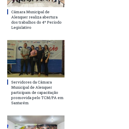
Câmara Municipal de
Alenquer realiza abertura
dos trabalhos do 4º Período
Legislativo
Servidores da Câmara
Municipal de Alenquer
participam de capacitação
promovida pelo TCM/PA em
Santarém