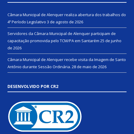
Câmara Municipal de Alenquer realiza abertura dos trabalhos do
4º Período Legislativo
3 de agosto de 2026
Servidores da Câmara Municipal de Alenquer participam de
capacitação promovida pelo TCM/PA em Santarém
25 de junho
de 2026
Câmara Municipal de Alenquer recebe visita da Imagem de Santo
Antônio durante Sessão Ordinária.
28 de maio de 2026
DESENVOLVIDO POR CR2