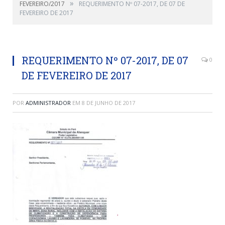
»
FEVEREIRO/2017
REQUERIMENTO Nº 07-2017, DE 07 DE
FEVEREIRO DE 2017
REQUERIMENTO Nº 07-2017, DE 07
0
DE FEVEREIRO DE 2017
POR
ADMINISTRADOR
EM
8 DE JUNHO DE 2017