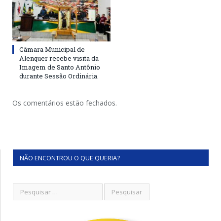
Câmara Municipal de
Alenquer recebe visita da
Imagem de Santo Antônio
durante Sessão Ordinária.
Os comentários estão fechados.
NÃO ENCONTROU O QUE QUERIA?