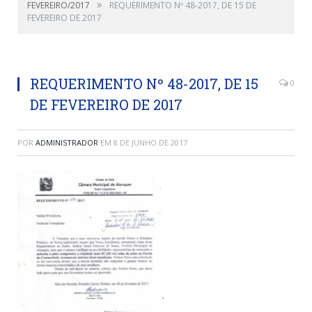
»
FEVEREIRO/2017
REQUERIMENTO Nº 48-2017, DE 15 DE
FEVEREIRO DE 2017
REQUERIMENTO Nº 48-2017, DE 15
0
DE FEVEREIRO DE 2017
POR
ADMINISTRADOR
EM
8 DE JUNHO DE 2017