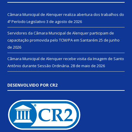
Câmara Municipal de Alenquer realiza abertura dos trabalhos do
4º Período Legislativo
3 de agosto de 2026
Servidores da Câmara Municipal de Alenquer participam de
capacitação promovida pelo TCM/PA em Santarém
25 de junho
de 2026
Câmara Municipal de Alenquer recebe visita da Imagem de Santo
Antônio durante Sessão Ordinária.
28 de maio de 2026
DESENVOLVIDO POR CR2