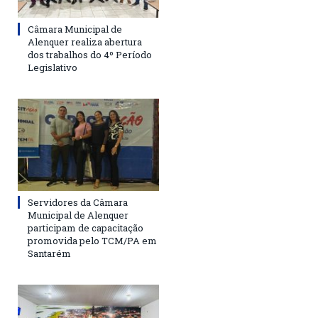
Câmara Municipal de
Alenquer realiza abertura
dos trabalhos do 4º Período
Legislativo
Servidores da Câmara
Municipal de Alenquer
participam de capacitação
promovida pelo TCM/PA em
Santarém