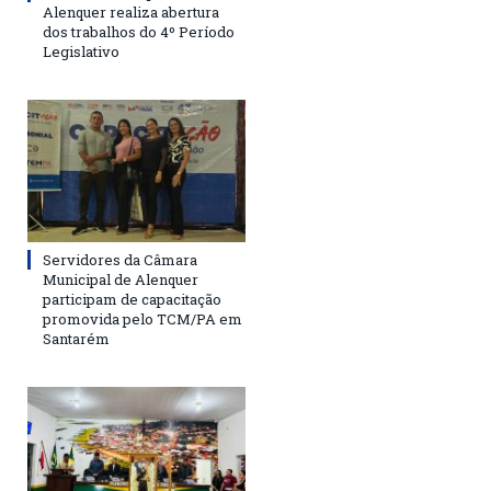
Alenquer realiza abertura
dos trabalhos do 4º Período
Legislativo
Servidores da Câmara
Municipal de Alenquer
participam de capacitação
promovida pelo TCM/PA em
Santarém