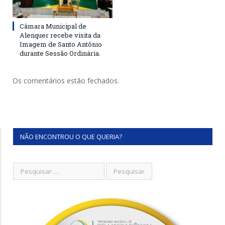
Câmara Municipal de
Alenquer recebe visita da
Imagem de Santo Antônio
durante Sessão Ordinária.
Os comentários estão fechados.
NÃO ENCONTROU O QUE QUERIA?