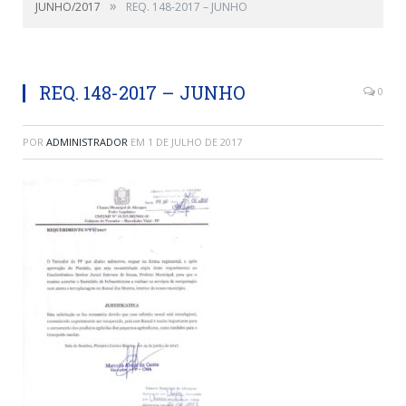
»
JUNHO/2017
REQ. 148-2017 – JUNHO
REQ. 148-2017 – JUNHO
0
POR
ADMINISTRADOR
EM
1 DE JULHO DE 2017