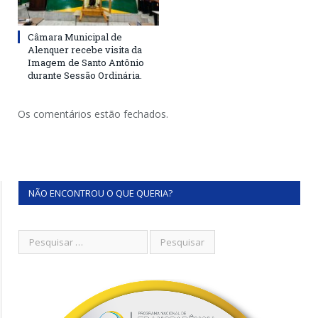
Câmara Municipal de
Alenquer recebe visita da
Imagem de Santo Antônio
durante Sessão Ordinária.
Os comentários estão fechados.
NÃO ENCONTROU O QUE QUERIA?