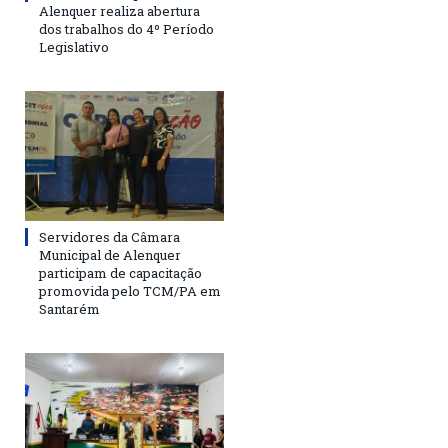
Alenquer realiza abertura
dos trabalhos do 4º Período
Legislativo
Servidores da Câmara
Municipal de Alenquer
participam de capacitação
promovida pelo TCM/PA em
Santarém