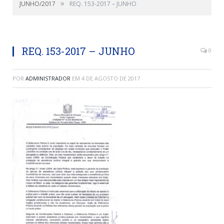
»
JUNHO/2017
REQ. 153-2017 – JUNHO
REQ. 153-2017 – JUNHO
0
POR
ADMINISTRADOR
EM
4 DE AGOSTO DE 2017