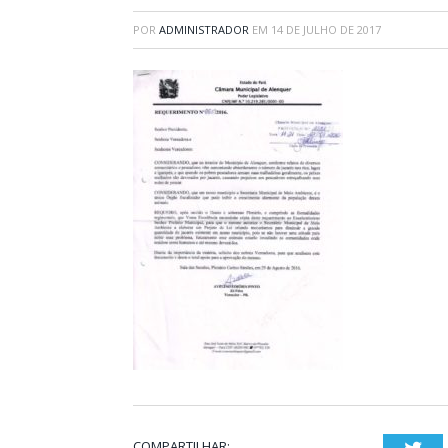
POR
ADMINISTRADOR
EM
14 DE JULHO DE 2017
COMPARTILHAR: