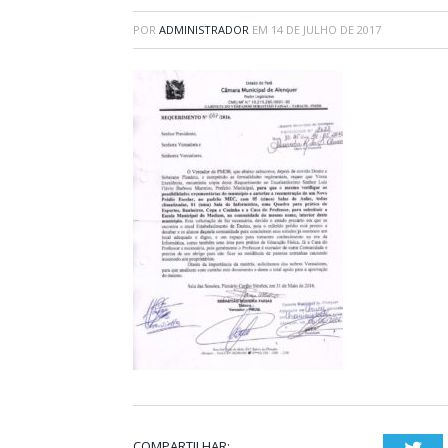
POR
ADMINISTRADOR
EM
14 DE JULHO DE 2017
COMPARTILHAR: